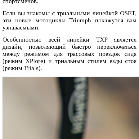
спортсменов.
Если вы знакомы с триальными линейкой OSET,
эти новые мотоциклы Triumph покажутся вам
узнаваемыми.
Особенностью всей линейки TXP является
дизайн, позволяющий быстро переключаться
между режимом для трассовых поездок сидя
(режим XPlore) и триальным стилем езды стоя
(режим Trials).