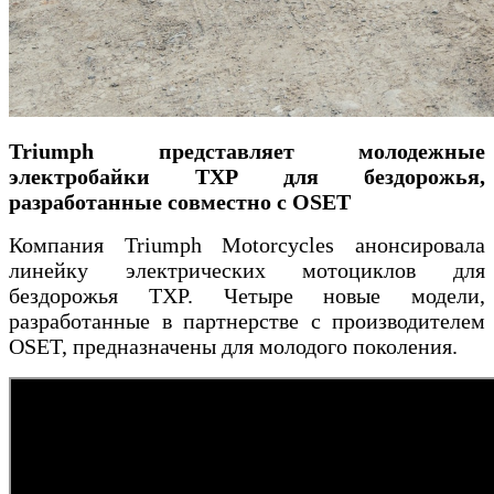
Triumph представляет молодежные
электробайки TXP для бездорожья,
разработанные совместно с OSET
Компания Triumph Motorcycles анонсировала
линейку электрических мотоциклов для
бездорожья TXP. Четыре новые модели,
разработанные в партнерстве с производителем
OSET, предназначены для молодого поколения.