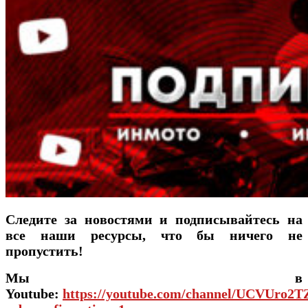
Следите за новостями и подписывайтесь на
все наши ресурсы, что бы ничего не
пропустить!
Мы в
Youtube:
https://youtube.com/channel/UCVUro