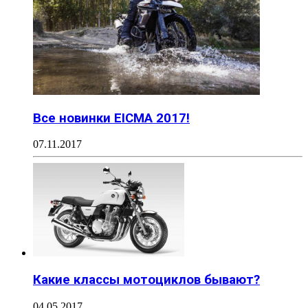
Все новинки EICMA 2017!
07.11.2017
Какие классы мотоциклов бывают?
04.05.2017