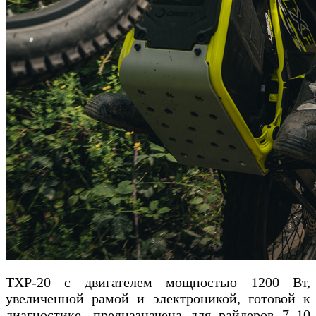
TXP-20 с двигателем мощностью 1200 Вт,
увеличенной рамой и электроникой, готовой к
диагностике, предназначена для райдеров 7–10