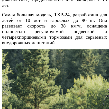
лет.
Самая большая модель, TXP-24, разработана для
детей от 10 лет и взрослых до 90 кг. Она
развивает скорость до 38 км/ч, оснащена
полностью регулируемой подвеской и
четырехпоршневыми тормозами для серьезных
внедорожных испытаний.