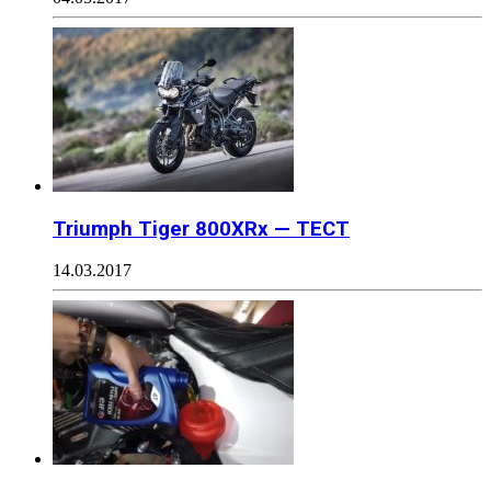
Triumph Tiger 800XRx — ТЕСТ
14.03.2017