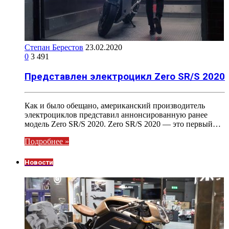
Степан Берестов
23.02.2020
0
3 491
Представлен электроцикл Zero SR/S 2020
Как и было обещано, американский производитель
электроциклов представил аннонсированную ранее
модель Zero SR/S 2020. Zero SR/S 2020 — это первый…
Подробнее »
Новости