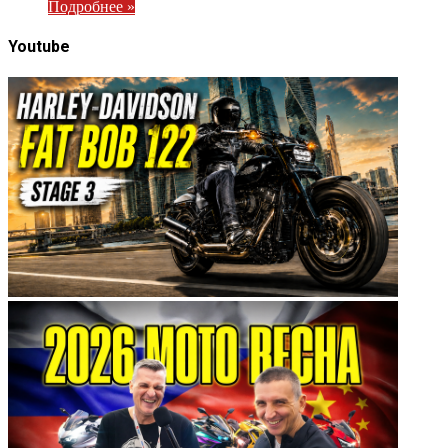
Подробнее »
Youtube