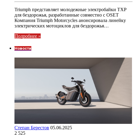
Triumph представляет молодежные электробайки TXP
для бездорожья, разработанные совместно с OSET
Компания Triumph Motorcycles анонсировала линейку
электрических мотоциклов для бездорожья…
Подробнее »
Новости
Степан Берестов
05.06.2025
2 525