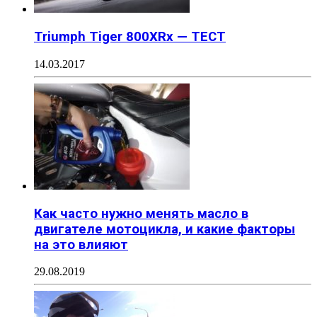
Triumph Tiger 800XRx — ТЕСТ
14.03.2017
Как часто нужно менять масло в
двигателе мотоцикла, и какие факторы
на это влияют
29.08.2019