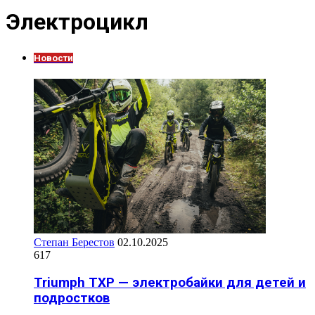
Электроцикл
Новости
Степан Берестов
02.10.2025
617
Triumph TXP — электробайки для детей и
подростков