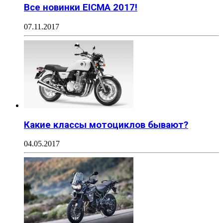
Все новинки EICMA 2017!
07.11.2017
Какие классы мотоциклов бывают?
04.05.2017