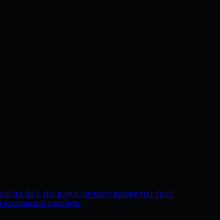
 КОГДА ВСЕ ПО ВЗРОСЛОМУ! | PROMOTO TEST
 итальянской аэротрубе