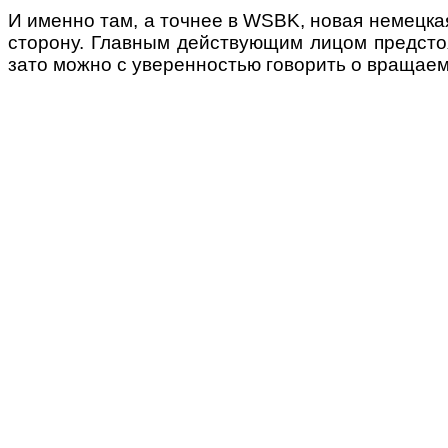
И именно там, а точнее в WSBK, новая немецка
сторону. Главным действующим лицом предстоя
зато можно с уверенностью говорить о вращаем