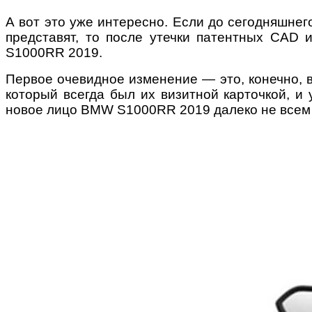
А вот это уже интересно. Если до сегодняшнег
представят, то после утечки патентных CAD
S1000RR 2019.
Первое очевидное изменение — это, конечно, 
который всегда был их визитной карточкой, и
новое лицо BMW S1000RR 2019 далеко не всем пр