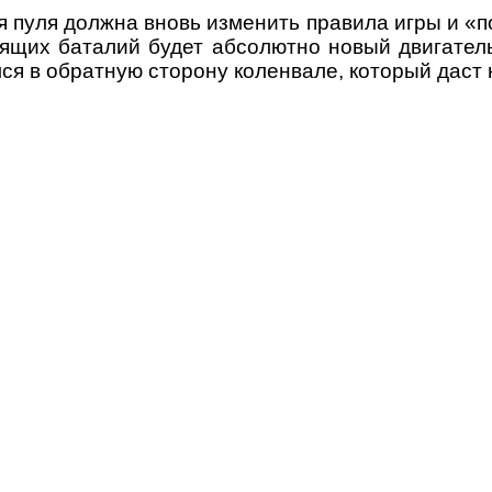
я пуля должна вновь изменить правила игры и 
щих баталий будет абсолютно новый двигатель,
ся в обратную сторону коленвале, который даст