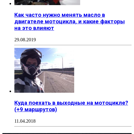
Как часто нужно менять масло в
двигателе мотоцикла, и какие факторы
на это влияют
29.08.2019
Куда поехать в выходные на мотоцикле?
(+9 маршрутов)
11.04.2018