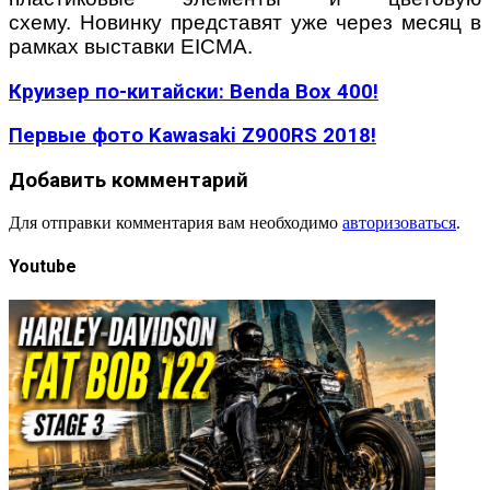
схему. Новинку представят уже через месяц в
рамках выставки EICMA.
Круизер по-китайски: Benda Box 400!
Первые фото Kawasaki Z900RS 2018!
Добавить комментарий
Для отправки комментария вам необходимо
авторизоваться
.
Youtube