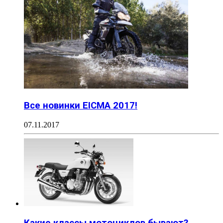
Все новинки EICMA 2017!
07.11.2017
Какие классы мотоциклов бывают?