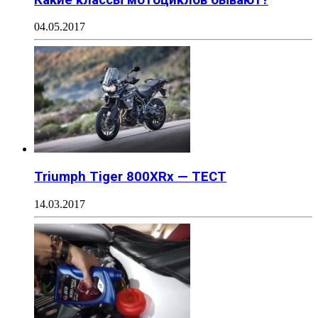
04.05.2017
Triumph Tiger 800XRx — ТЕСТ
14.03.2017