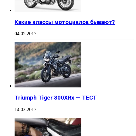
Какие классы мотоциклов бывают?
04.05.2017
Triumph Tiger 800XRx — ТЕСТ
14.03.2017