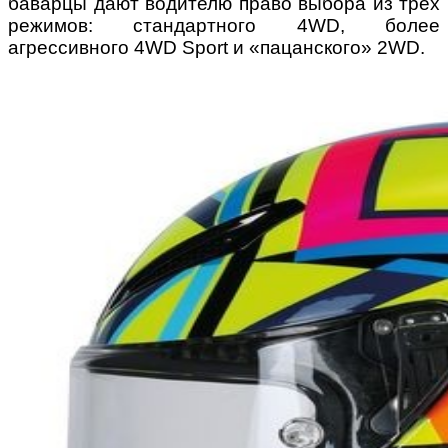
баварцы дают водителю право выбора из трех
режимов: стандартного 4WD, более
агрессивного 4WD Sport и «пацанского» 2WD.