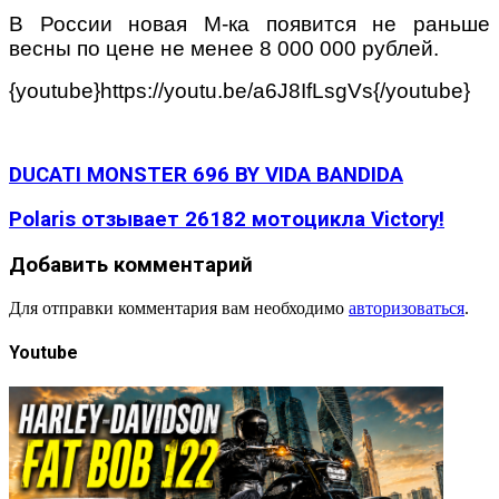
В России новая М-ка появится не раньше
весны по цене не менее 8 000 000 рублей.
{youtube}https://youtu.be/a6J8IfLsgVs{/youtube}
DUCATI MONSTER 696 BY VIDA BANDIDA
Polaris отзывает 26182 мотоцикла Victory!
Добавить комментарий
Для отправки комментария вам необходимо
авторизоваться
.
Youtube