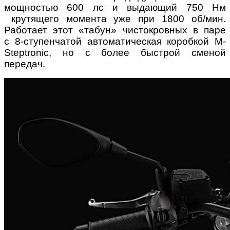
мощностью 600 лс и выдающий 750 Нм
крутящего момента уже при 1800 об/мин.
Работает этот «табун» чистокровных в паре
с 8-ступенчатой автоматическая коробкой M-
Steptronic, но с более быстрой сменой
передач.