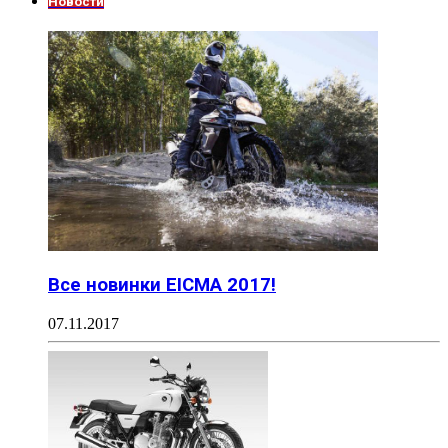
Новости
Все новинки EICMA 2017!
07.11.2017