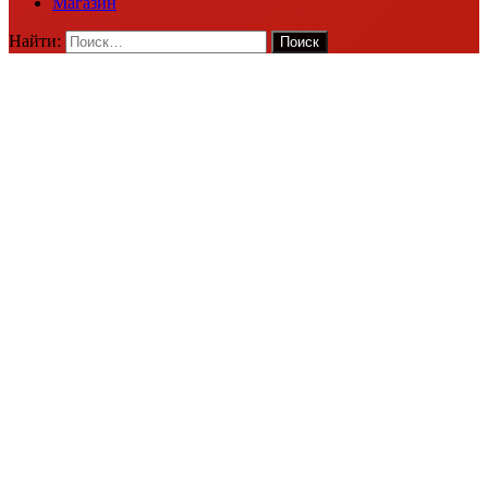
Магазин
Найти: