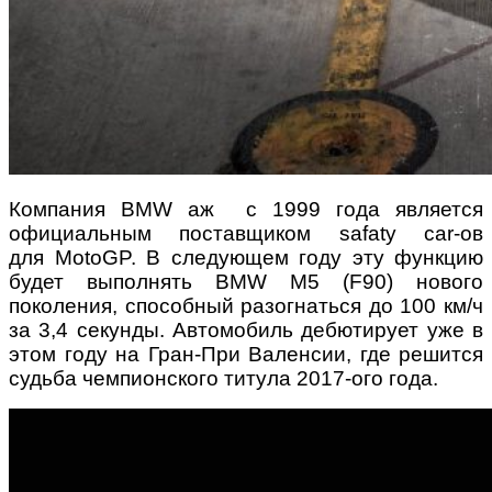
Компания BMW аж с 1999 года является
официальным поставщиком safaty car-ов
для MotoGP. В следующем году эту функцию
будет выполнять BMW M5 (F90) нового
поколения, способный разогнаться до 100 км/ч
за 3,4 секунды. Автомобиль дебютирует уже в
этом году на Гран-При Валенсии, где решится
судьба чемпионского титула 2017-ого года.