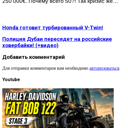
250 000€. Почему всего 50?! Так кризис же…
Honda готовит турбированный V-Twin!
Полиция Дубаи пересядет на российские
ховербайки! (+видео)
Добавить комментарий
Для отправки комментария вам необходимо
авторизоваться
.
Youtube