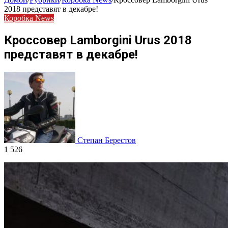
2018 представят в декабре!
Коробка News
Кроссовер Lamborgini Urus 2018
представят в декабре!
Степан Берестов
1 526