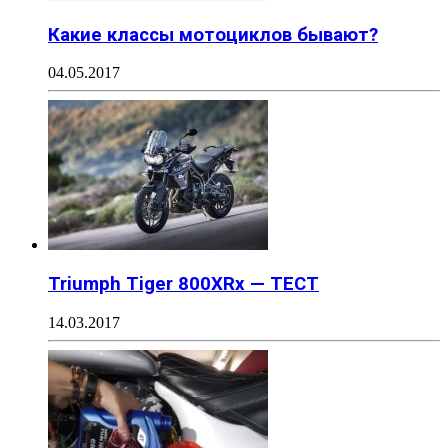
Какие классы мотоциклов бывают?
04.05.2017
Triumph Tiger 800XRx — ТЕСТ
14.03.2017