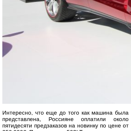
Интересно, что еще до того как машина была
представлена, Россияне оплатили около
пятидесяти предзаказов на новинку по цене от