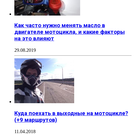
Как часто нужно менять масло в
двигателе мотоцикла, и какие факторы
на это влияют
29.08.2019
Куда поехать в выходные на мотоцикле?
(+9 маршрутов)
11.04.2018