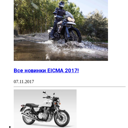
Все новинки EICMA 2017!
07.11.2017