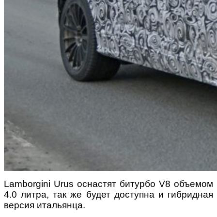
Lamborgini Urus оснастят битурбо V8 объемом
4.0 литра, так же будет доступна и гибридная
версия итальянца.