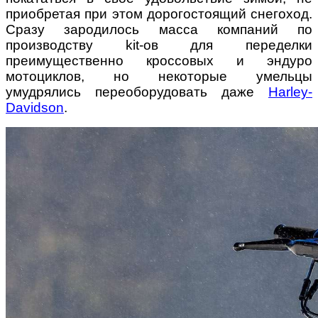
приобретая при этом дорогостоящий снегоход.
Сразу зародилось масса компаний по
производству kit-ов для переделки
преимущественно кроссовых и эндуро
мотоциклов, но некоторые умельцы
умудрялись переоборудовать даже
Harley-
Davidson
.