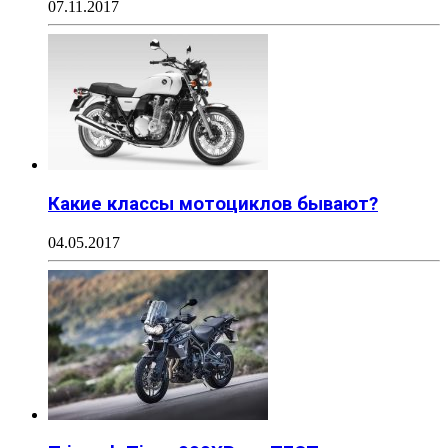
07.11.2017
Какие классы мотоциклов бывают?
04.05.2017