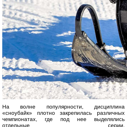
На волне популярности, дисциплина
«сноубайк» плотно закрепилась различных
чемпионатах, где под нее выделялись
отдельные серии,