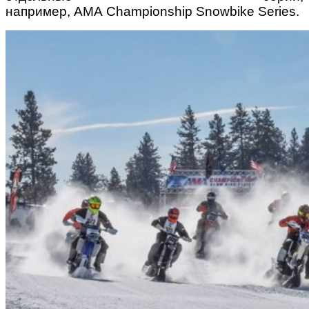
например,
AMA Championship Snowbike Series.