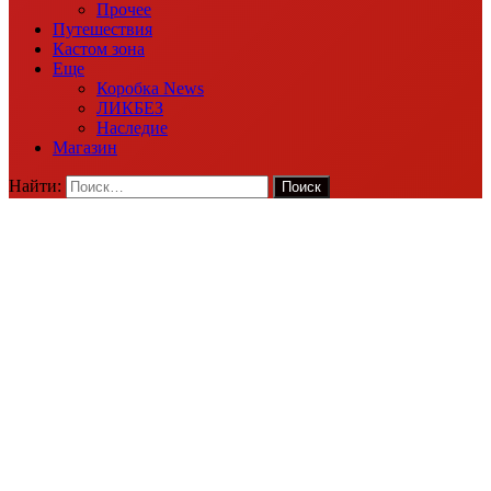
Прочее
Путешествия
Кастом зона
Еще
Коробка News
ЛИКБЕЗ
Наследие
Магазин
Найти: