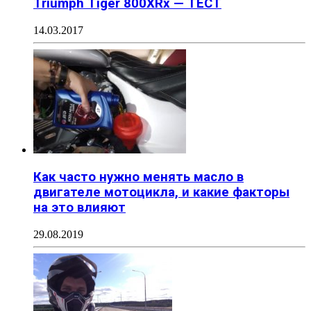
Triumph Tiger 800XRx — ТЕСТ
14.03.2017
Как часто нужно менять масло в
двигателе мотоцикла, и какие факторы
на это влияют
29.08.2019