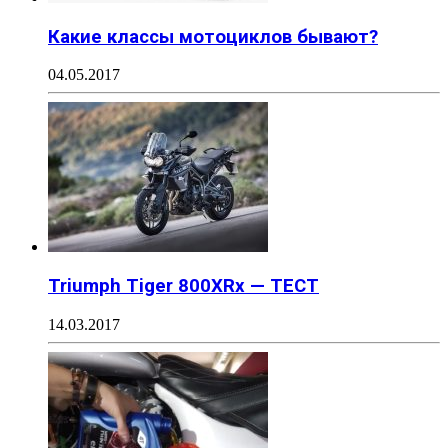
Какие классы мотоциклов бывают?
04.05.2017
Triumph Tiger 800XRx — ТЕСТ
14.03.2017