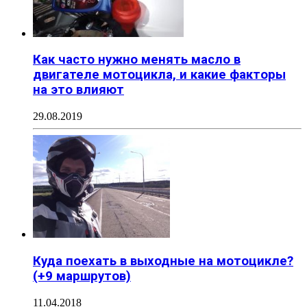
Как часто нужно менять масло в
двигателе мотоцикла, и какие факторы
на это влияют
29.08.2019
Куда поехать в выходные на мотоцикле?
(+9 маршрутов)
11.04.2018