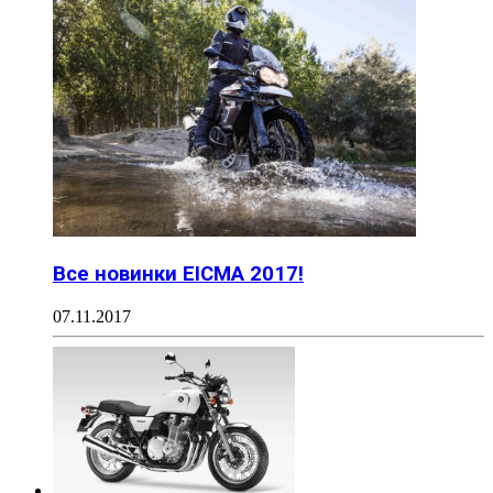
Все новинки EICMA 2017!
07.11.2017