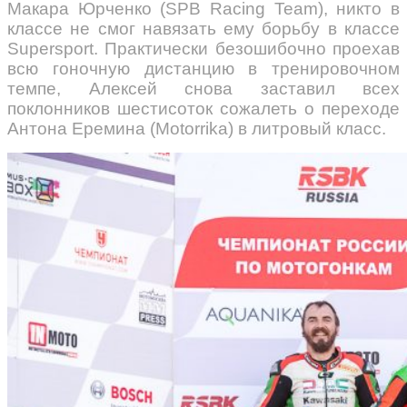
Макара Юрченко (SPB Racing Team), никто в
классе не смог навязать ему борьбу в классе
Supersport. Практически безошибочно проехав
всю гоночную дистанцию в тренировочном
темпе, Алексей снова заставил всех
поклонников шестисоток сожалеть о переходе
Антона Еремина (Motorrika) в литровый класс.