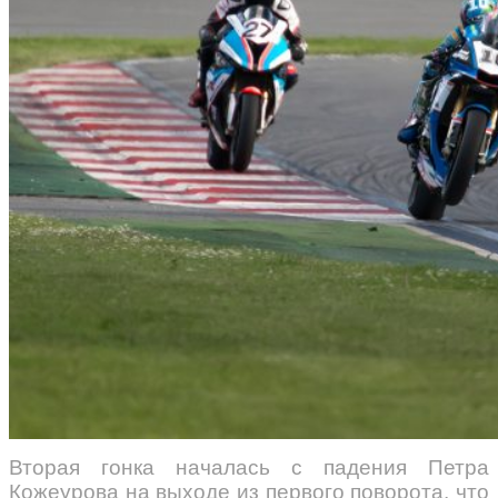
Вторая гонка началась с падения Петра
Кожеурова на выходе из первого поворота, что