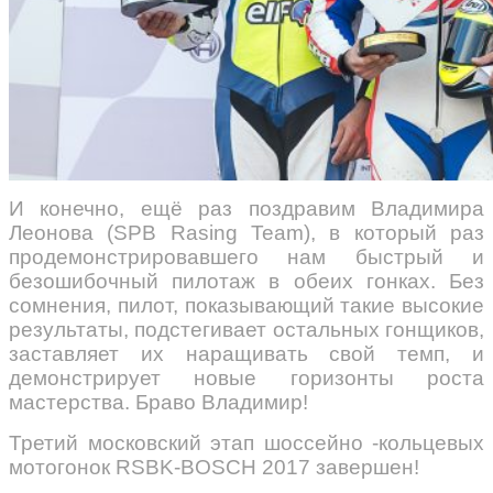
И конечно, ещё раз поздравим Владимира
Леонова (SPB Rasing Team), в который раз
продемонстрировавшего нам быстрый и
безошибочный пилотаж в обеих гонках. Без
сомнения, пилот, показывающий такие высокие
результаты, подстегивает остальных гонщиков,
заставляет их наращивать свой темп, и
демонстрирует новые горизонты роста
мастерства. Браво Владимир!
Третий московский этап шоссейно -кольцевых
мотогонок RSBK-BOSCH 2017 завершен!