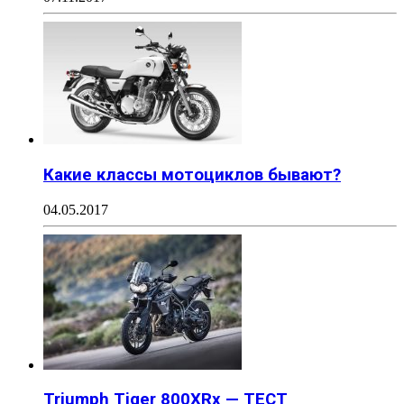
Какие классы мотоциклов бывают?
04.05.2017
Triumph Tiger 800XRx — ТЕСТ