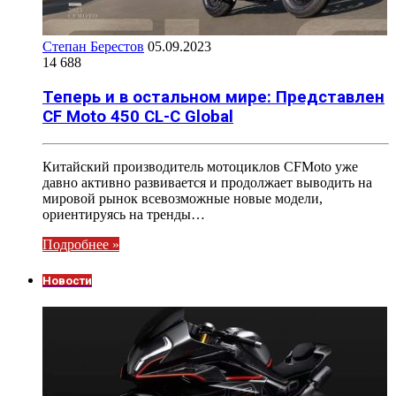
Степан Берестов
05.09.2023
14 688
Теперь и в остальном мире: Представлен
CF Moto 450 CL-C Global
Китайский производитель мотоциклов CFMoto уже
давно активно развивается и продолжает выводить на
мировой рынок всевозможные новые модели,
ориентируясь на тренды…
Подробнее »
Новости