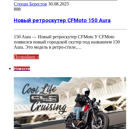
Степан Берестов
30.08.2025
888
Новый ретроскутер CFMoto 150 Aura
150 Aura — Новый ретроскутер CFMoto У CFMoto
появился новый городской скутер под названием 150
Aura. Это модель в ретро-стиле,…
Подробнее »
Новости