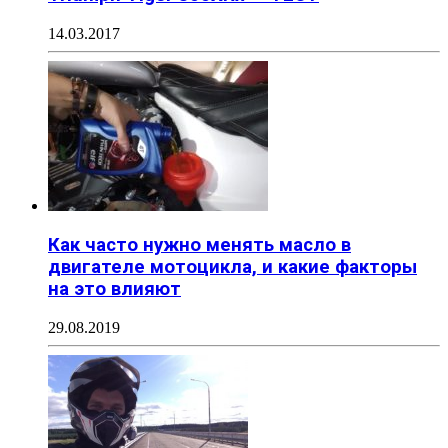
14.03.2017
Как часто нужно менять масло в
двигателе мотоцикла, и какие факторы
на это влияют
29.08.2019