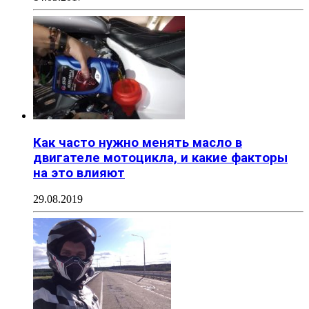
Как часто нужно менять масло в
двигателе мотоцикла, и какие факторы
на это влияют
29.08.2019