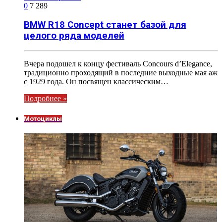
0
7 289
BMW R18 Concept станет базой для
целого ряда моделей
Вчера подошел к концу фестиваль Concours d’Elegance,
традиционно проходящий в последние выходные мая аж
с 1929 года. Он посвящен классическим…
Подробнее »
Мотоциклы