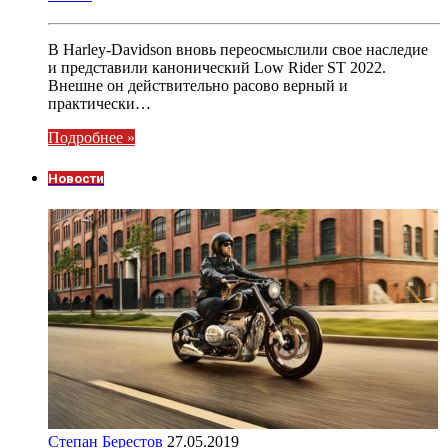
В Harley-Davidson вновь переосмыслили свое наследие
и представили канонический Low Rider ST 2022.
Внешне он действительно расово верный и
практически…
Подробнее »
Новости
Степан Берестов
27.05.2019