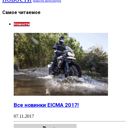
новости мотоспорта
Самое читаемое
Новости
Все новинки EICMA 2017!
07.11.2017