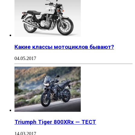
Какие классы мотоциклов бывают?
04.05.2017
Triumph Tiger 800XRx — ТЕСТ
14.03.2017