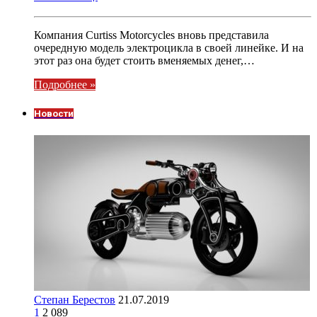
Компания Curtiss Motorcycles вновь представила
очередную модель электроцикла в своей линейке. И на
этот раз она будет стоить вменяемых денег,…
Подробнее »
Новости
Степан Берестов
21.07.2019
1
2 089