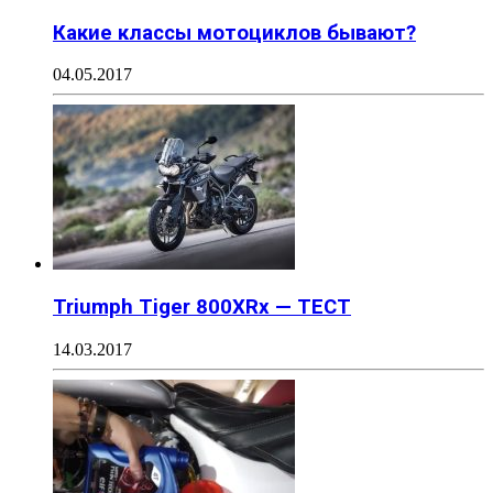
Какие классы мотоциклов бывают?
04.05.2017
Triumph Tiger 800XRx — ТЕСТ
14.03.2017