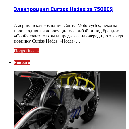
Электроцикл Curtiss Hades за 75000$
Американская компания Curtiss Motorcycles, некогда
производившая дорогущие маскл-байки под брендом
«Confederate», открыла предзаказ на очередную электро
новинку Curtiss Hades. «Hades»…
Подробнее »
Новости