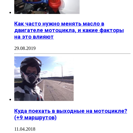
Как часто нужно менять масло в
двигателе мотоцикла, и какие факторы
на это влияют
29.08.2019
Куда поехать в выходные на мотоцикле?
(+9 маршрутов)
11.04.2018