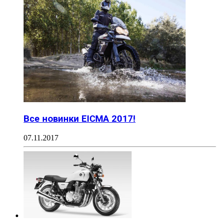
Все новинки EICMA 2017!
07.11.2017