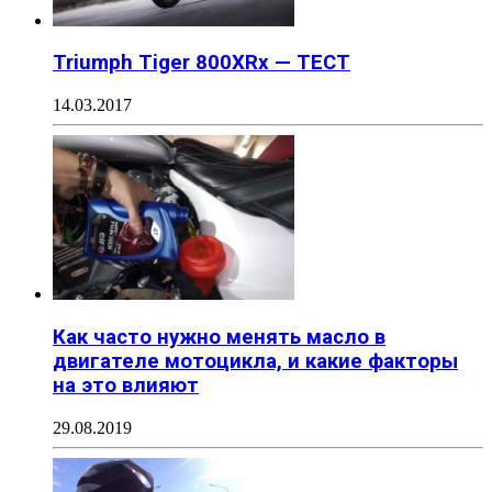
Triumph Tiger 800XRx — ТЕСТ
14.03.2017
Как часто нужно менять масло в
двигателе мотоцикла, и какие факторы
на это влияют
29.08.2019