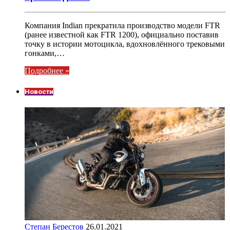
Компания Indian прекратила производство модели FTR
(ранее известной как FTR 1200), официально поставив
точку в истории мотоцикла, вдохновлённого трековыми
гонками,…
Подробнее »
Новости
Степан Берестов
26.01.2021