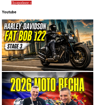
Подробнее »
Youtube