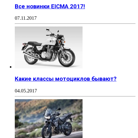
Все новинки EICMA 2017!
07.11.2017
Какие классы мотоциклов бывают?
04.05.2017