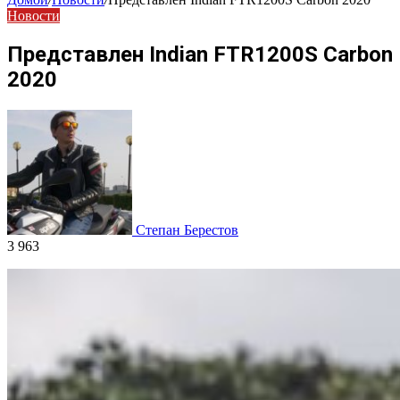
Новости
Представлен Indian FTR1200S Carbon
2020
Степан Берестов
3 963