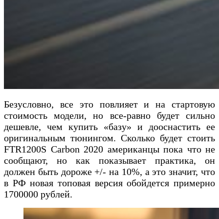
Безусловно, все это повлияет и на стартовую
стоимость модели, но все-равно будет сильно
дешевле, чем купить «базу» и дооснастить ее
оригинальным тюнингом. Сколько будет стоить
FTR1200S Carbon 2020 американцы пока что не
сообщают, но как показывает практика, он
должен быть дороже +/- на 10%, а это значит, что
в РФ новая топовая версия обойдется примерно
1700000 рублей.