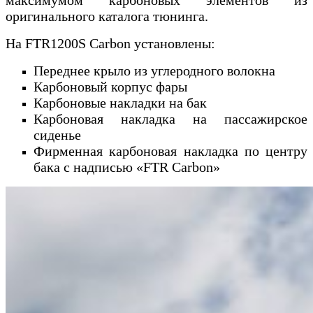
оригинального каталога тюнинга.
На FTR1200S Carbon установлены:
Переднее крыло из углеродного волокна
Карбоновый корпус фары
Карбоновые накладки на бак
Карбоновая накладка на пассажирское
сиденье
Фирменная карбоновая накладка по центру
бака с надписью «FTR Carbon»