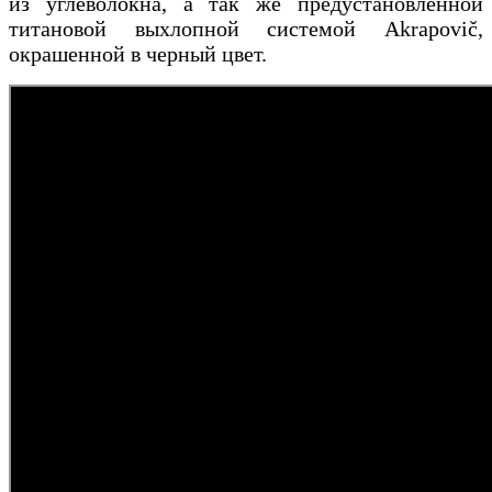
из углеволокна, а так же предустановленной
титановой выхлопной системой Akrapovič,
окрашенной в черный цвет.