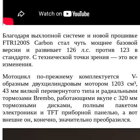
Благодаря выхлопной системе и новой прошивке
FTR1200S Carbon стал чуть мощнее базовой
версии и развивает 126 л.с. против 123 в
стандарте. С технической точки зрения — это все
изменения.
Мотоцикл по-прежнему комплектуется V-
образным двухцилиндровым мотором 1203 см³,
43 мм вилкой перевернутого типа и радиальными
тормозами Brembo, работающими вкупе с 320 мм
тормозными дисками, полным пакетом
электроники и TFT приборной панелью, а вот
внешне он, конечно, значительно преобразился.