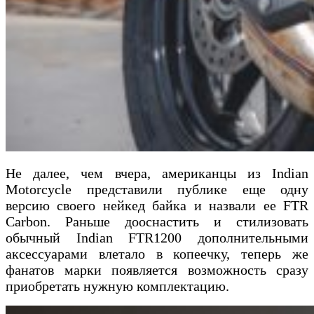
Не далее, чем вчера, американцы из Indian
Motorcycle представили публике еще одну
версию своего нейкед байка и назвали ее FTR
Carbon. Раньше дооснастить и стилизовать
обычный Indian FTR1200 дополнительными
аксессуарами влетало в копеечку, теперь же
фанатов марки появляется возможность сразу
приобретать нужную комплектацию.