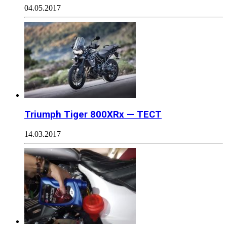
04.05.2017
Triumph Tiger 800XRx — ТЕСТ
14.03.2017