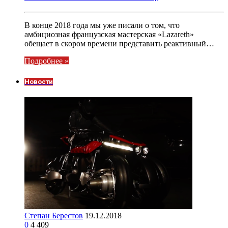
В конце 2018 года мы уже писали о том, что
амбициозная французская мастерская «Lazareth»
обещает в скором времени представить реактивный…
Подробнее »
Новости
Степан Берестов
19.12.2018
0
4 409