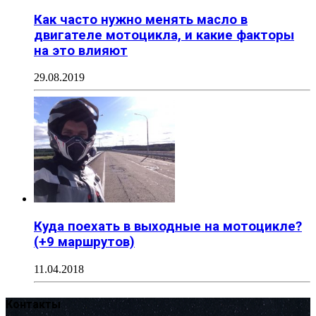
Как часто нужно менять масло в
двигателе мотоцикла, и какие факторы
на это влияют
29.08.2019
Куда поехать в выходные на мотоцикле?
(+9 маршрутов)
11.04.2018
Контакты