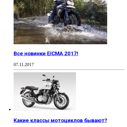
Все новинки EICMA 2017!
07.11.2017
Какие классы мотоциклов бывают?