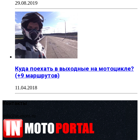
29.08.2019
Куда поехать в выходные на мотоцикле?
(+9 маршрутов)
11.04.2018
Контакты
info@in-moto.ru