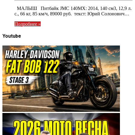
МАЛЫШ Питбайк JMC 140MX: 2014, 140 см3, 12,9 л.
с., 66 кг, 85 км/ч, 89000 руб. текст: Юрий Солонович…
Подробнее »
Youtube