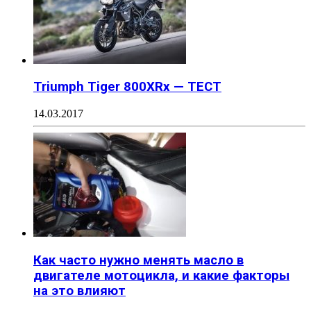
Triumph Tiger 800XRx — ТЕСТ
14.03.2017
Как часто нужно менять масло в
двигателе мотоцикла, и какие факторы
на это влияют