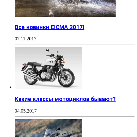
Все новинки EICMA 2017!
07.11.2017
Какие классы мотоциклов бывают?
04.05.2017