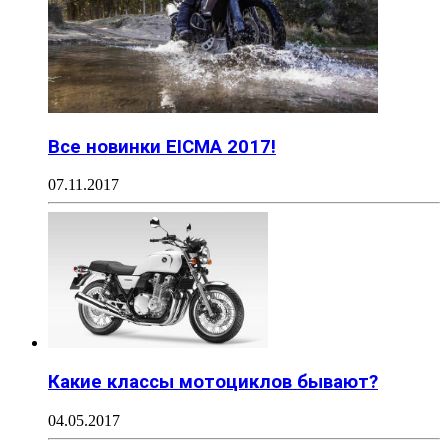
Все новинки EICMA 2017!
07.11.2017
Какие классы мотоциклов бывают?
04.05.2017