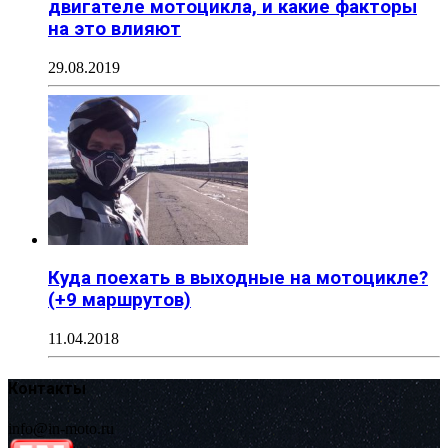
двигателе мотоцикла, и какие факторы
на это влияют
29.08.2019
Куда поехать в выходные на мотоцикле?
(+9 маршрутов)
11.04.2018
Контакты
info@in-moto.ru