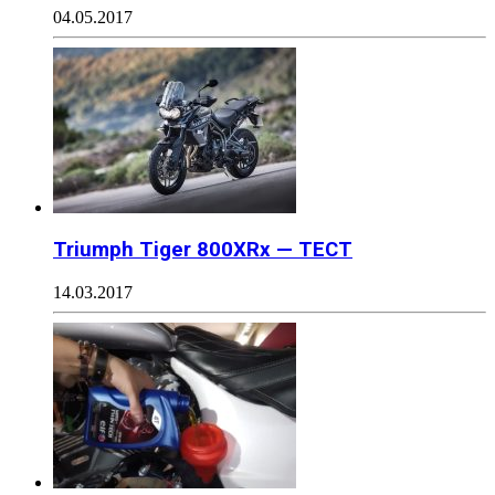
04.05.2017
Triumph Tiger 800XRx — ТЕСТ
14.03.2017