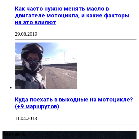
Как часто нужно менять масло в
двигателе мотоцикла, и какие факторы
на это влияют
29.08.2019
Куда поехать в выходные на мотоцикле?
(+9 маршрутов)
11.04.2018
Контакты