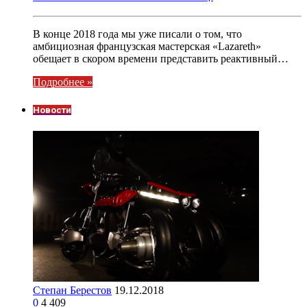
В конце 2018 года мы уже писали о том, что
амбициозная французская мастерская «Lazareth»
обещает в скором времени представить реактивный…
Подробнее »
Новости
Степан Берестов
19.12.2018
0
4 409