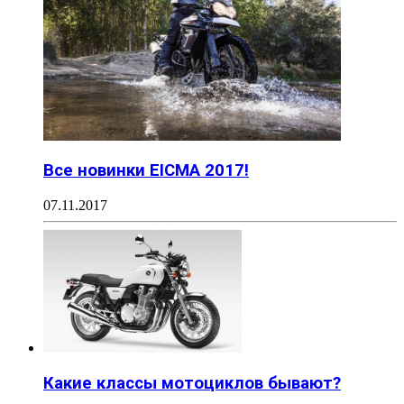
Все новинки EICMA 2017!
07.11.2017
Какие классы мотоциклов бывают?