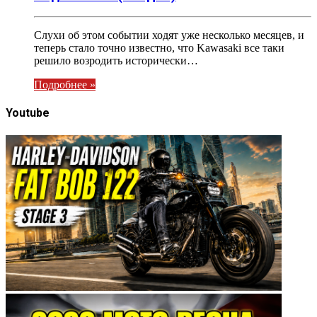
Слухи об этом событии ходят уже несколько месяцев, и
теперь стало точно известно, что Kawasaki все таки
решило возродить исторически…
Подробнее »
Youtube