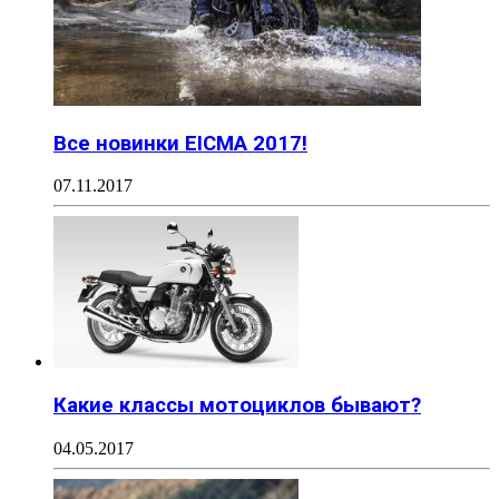
Все новинки EICMA 2017!
07.11.2017
Какие классы мотоциклов бывают?
04.05.2017