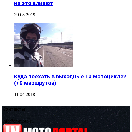
на это влияют
29.08.2019
Куда поехать в выходные на мотоцикле?
(+9 маршрутов)
11.04.2018
Контакты
info@in-moto.ru