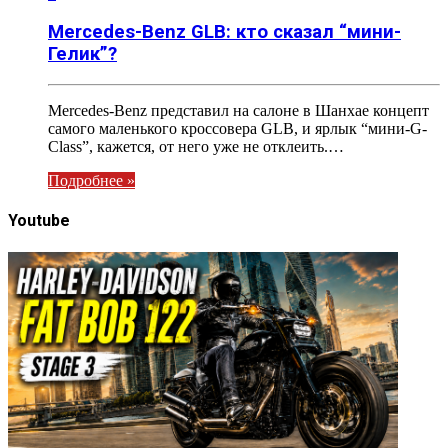
Mercedes-Benz GLB: кто сказал “мини-
Гелик”?
Mercedes-Benz представил на салоне в Шанхае концепт
самого маленького кроссовера GLB, и ярлык “мини-G-
Class”, кажется, от него уже не отклеить.…
Подробнее »
Youtube