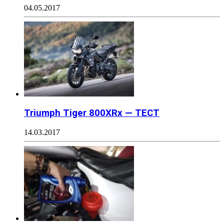
04.05.2017
Triumph Tiger 800XRx — ТЕСТ
14.03.2017