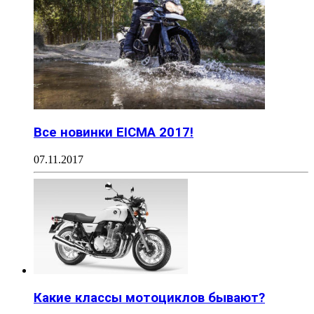
Все новинки EICMA 2017!
07.11.2017
Какие классы мотоциклов бывают?