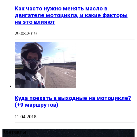
Как часто нужно менять масло в
двигателе мотоцикла, и какие факторы
на это влияют
29.08.2019
Куда поехать в выходные на мотоцикле?
(+9 маршрутов)
11.04.2018
Контакты