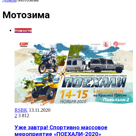
Мотозима
Новости
RSBK
13.11.2020
2
3 812
Уже завтра! Спортивно массовое
мероприятие «ПОЕХАЛИ-2020»