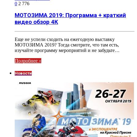
0
2 776
МОТОЗИМА 2019: Программа + краткий
видео обзор 4К
Еще не успели сходить на ежегодную выставку
МОТОЗИМА 2019? Тогда смотрите, что там есть,
изучайте программу мероприятий и не забудьте…
Подробнее »
Новости