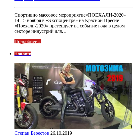
Спортивно массовое мероприятие«ПОЕХАЛИ-2020»
14-15 ноября в «Экспоцентре» на Красной Пресне
«Поехали-2020» претендует на событие года в целом
секторе индустрий для…
Подробнее »
Новости
Степан Берестов
26.10.2019