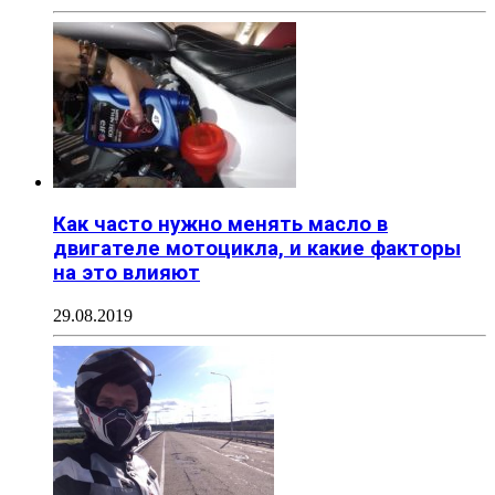
Как часто нужно менять масло в
двигателе мотоцикла, и какие факторы
на это влияют
29.08.2019