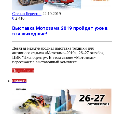
Степан Берестов
22.10.2019
0
2 410
Выставка Мотозима 2019 пройдет уже в
эти выходные!
Девятая международная выставка техники для
активного отдыха «Мотозима–2019», 26–27 октября,
ЦВК ”Экспоцентр». В этом сезоне «Мотозима»
переезжает в выставочный комплекс…
Подробнее »
Новости