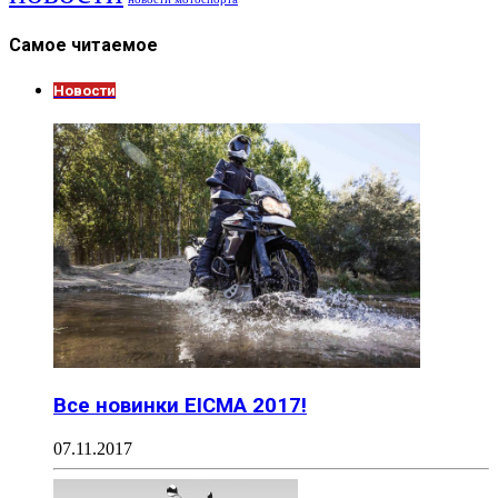
Самое читаемое
Новости
Все новинки EICMA 2017!
07.11.2017