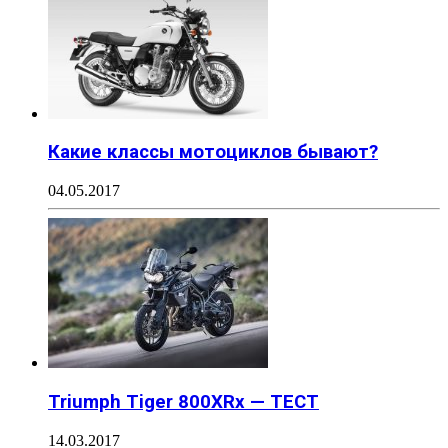
Какие классы мотоциклов бывают?
04.05.2017
Triumph Tiger 800XRx — ТЕСТ
14.03.2017