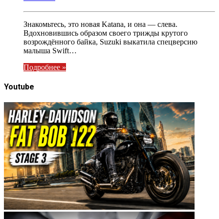
Знакомьтесь, это новая Katana, и она — слева.
Вдохновившись образом своего трижды крутого
возрождённого байка, Suzuki выкатила спецверсию
малыша Swift…
Подробнее »
Youtube