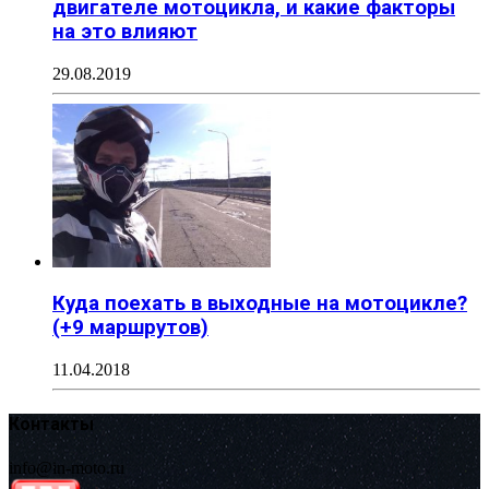
двигателе мотоцикла, и какие факторы
на это влияют
29.08.2019
Куда поехать в выходные на мотоцикле?
(+9 маршрутов)
11.04.2018
Контакты
info@in-moto.ru