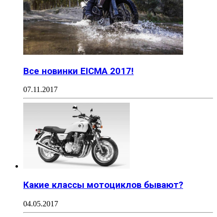
Все новинки EICMA 2017!
07.11.2017
Какие классы мотоциклов бывают?
04.05.2017