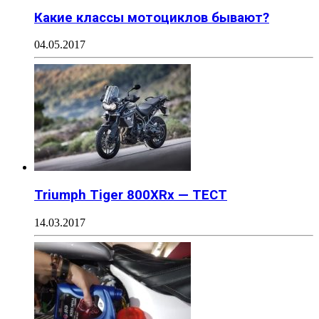
Какие классы мотоциклов бывают?
04.05.2017
Triumph Tiger 800XRx — ТЕСТ
14.03.2017