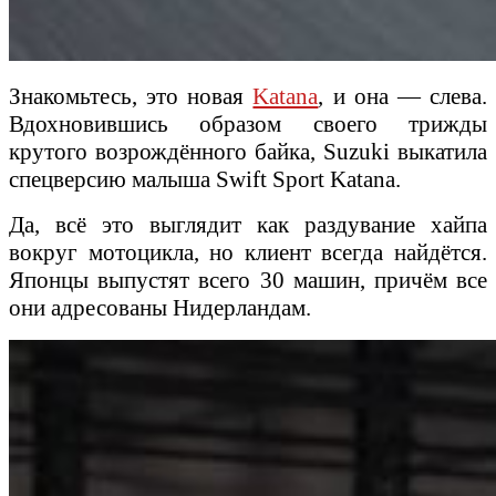
Знакомьтесь, это новая
Katana
, и она — слева.
Вдохновившись образом своего трижды
крутого возрождённого байка, Suzuki выкатила
спецверсию малыша Swift Sport Katana.
Да, всё это выглядит как раздувание хайпа
вокруг мотоцикла, но клиент всегда найдётся.
Японцы выпустят всего 30 машин, причём все
они адресованы Нидерландам.