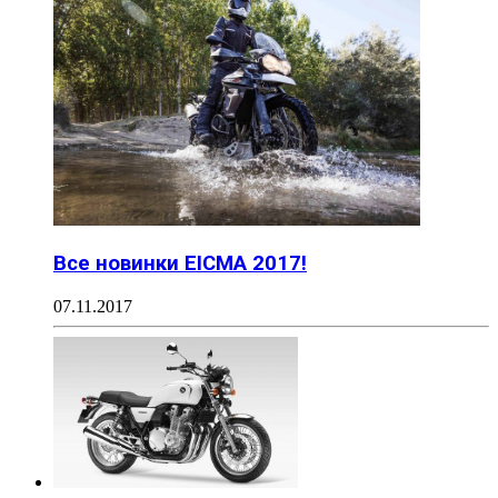
Все новинки EICMA 2017!
07.11.2017