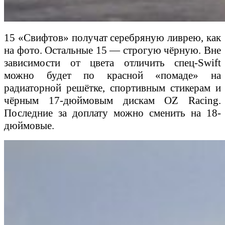
15 «Свифтов» получат серебряную ливрею, как
на фото. Остальные 15 — строгую чёрную. Вне
зависимости от цвета отличить спец-Swift
можно будет по красной «помаде» на
радиаторной решётке, спортивным стикерам и
чёрным 17-дюймовым дискам OZ Racing.
Последние за доплату можно сменить на 18-
дюймовые.