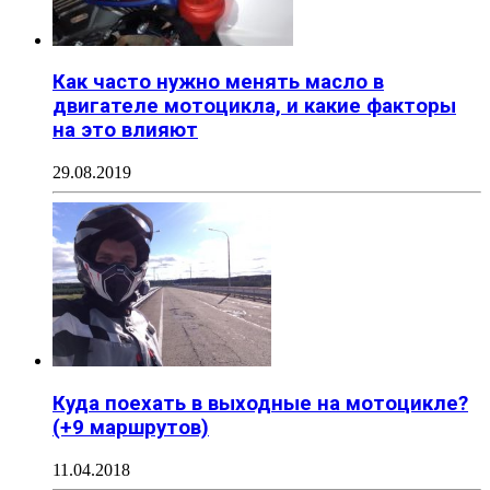
Как часто нужно менять масло в
двигателе мотоцикла, и какие факторы
на это влияют
29.08.2019
Куда поехать в выходные на мотоцикле?
(+9 маршрутов)
11.04.2018