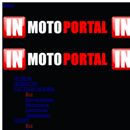
Меню
ДОМОЙ
НОВОСТИ
ТЕСТЫ И ОБЗОРЫ
Все
Квадроциклы
Мотоциклы
Снегоходы
Экипировка
СПОРТ
Все