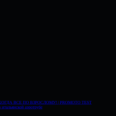
 КОГДА ВСЕ ПО ВЗРОСЛОМУ! | PROMOTO TEST
 итальянской аэротрубе