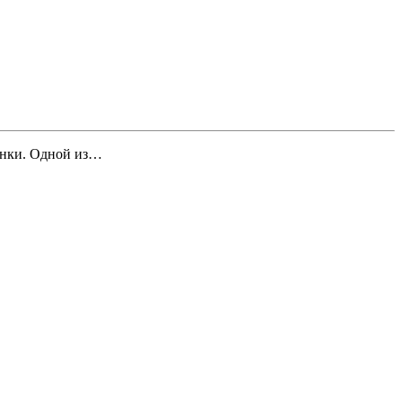
винки. Одной из…