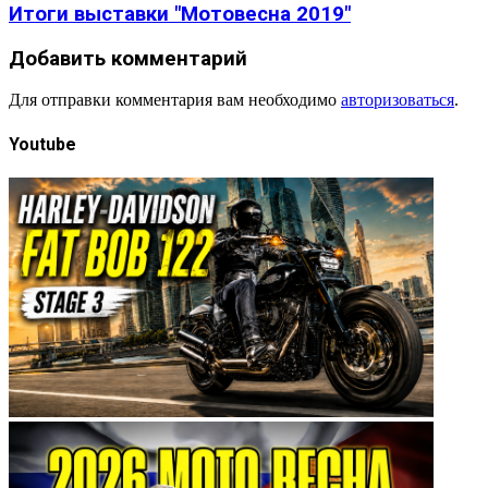
Итоги выставки "Мотовесна 2019"
Добавить комментарий
Для отправки комментария вам необходимо
авторизоваться
.
Youtube