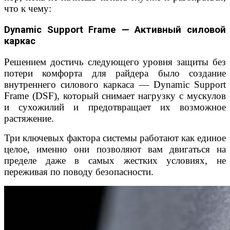
что к чему:
Dynamic
Support
Frame
— Активный силовой
каркас
Решением достичь следующего уровня защиты без
потери комфорта для райдера было создание
внутреннего силового каркаса — Dynamic Support
Frame (DSF), который снимает нагрузку с мускулов
и сухожилий и предотвращает их возможное
растяжение.
Три ключевых фактора системы работают как единое
целое, именно они позволяют вам двигаться на
пределе даже в самых жестких условиях, не
переживая по поводу безопасности.