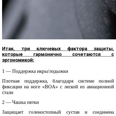
Итак, три ключевых фактора защиты,
которые гармонично сочетаются с
эргономикой:
1 — Поддержка икры/лодыжки
Плотная поддержка, благодаря системе полной
фиксации на ноге «BOA» с леской из авиационной
стали
2 — Чашка пятки
Защищает голеностопный сустав и соединена