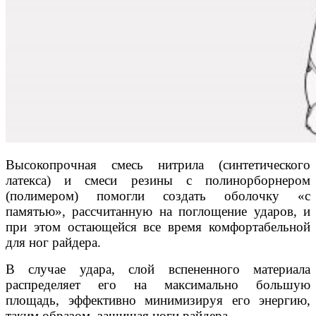
Высокопрочная смесь нитрила (синтетического
латекса) и смеси резины с полинорборнером
(полимером) помогли создать оболочку «с
памятью», рассчитанную на поглощение ударов, и
при этом остающейся все время комфортабельной
для ног райдера.
В случае удара, слой вспененного материала
распределяет его на максимально большую
площадь, эффективно минимизируя его энергию,
таким образом, защищая ноги райдера.