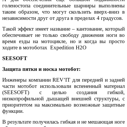
голеностопа соединительные шарниры выполнены
таким образом, что могут скользить вверх-вниз в
независимости друг от друга в пределах 4 градусов.
Такой эффект имеет название – кантование, который
обеспечивает не только свободу движения ноги во
время езды на мотоцикле, но и когда вы просто
ходите в мотоботах Expedition H2O
SEESOFT
Защита пятки и носка мотобот:
Инженеры компании REV’IT для передней и задней
части мотобот использовали вспененный материал
(SEESOFT) с целью создания гибкой,
низкопрофильной дышащей внешней структуры, с
приоритетом на максимально возможные защитные
функции.
В результате получилась гибкая и не мешающая ноге