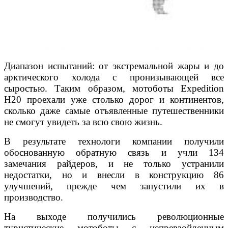
Диапазон испытаний: от экстремальной жары и до
арктического холода с пронизывающей все
сыростью. Таким образом, мотоботы Expedition
H20 проехали уже столько дорог и континентов,
сколько даже самые отъявленные путешественники
не смогут увидеть за всю свою жизнь.
В результате технологи компании получили
обоснованную обратную связь и учли 134
замечания райдеров, и не только устранили
недостатки, но и внесли в конструкцию 86
улучшений, прежде чем запустили их в
производство.
На выходе получились революционные
туристические мотоботы с непревзойденным