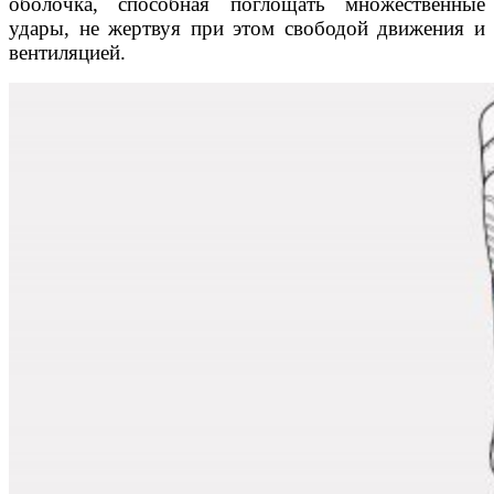
оболочка, способная поглощать множественные
удары, не жертвуя при этом свободой движения и
вентиляцией.