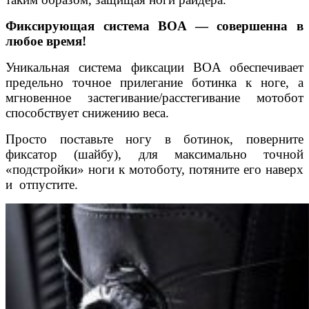
Фиксирующая система
BOA
— совершенна в
любое время!
Уникальная система фиксации BOA обеспечивает
предельно точное прилегание ботинка к ноге, а
мгновенное застегивание/расстегивание мотобот
способствует снижению веса.
Просто поставьте ногу в ботинок, поверните
фиксатор (шайбу), для максимально точной
«подстройки» ноги к мотоботу, потяните его наверх
и отпустите.