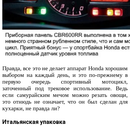
Правда, все это не делает аппарат Honda хорошим
выбором на каждый день, и это по-прежнему в
первую очередь спортивный мотоцикл,
заточенный под трековое использование. Ведь
если самурайским мечом можно резать овощи,
это отнюдь не означает, что он был сделан для
кухарки, не правда ли?
Итальянская упаковка