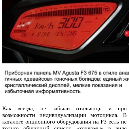
Как всегда, не забыли итальянцы и про
возможности индивидуализации мотоцикла. В
каталоге опционного оборудования на F3 есть не
только обширный список «хохломы» в виде