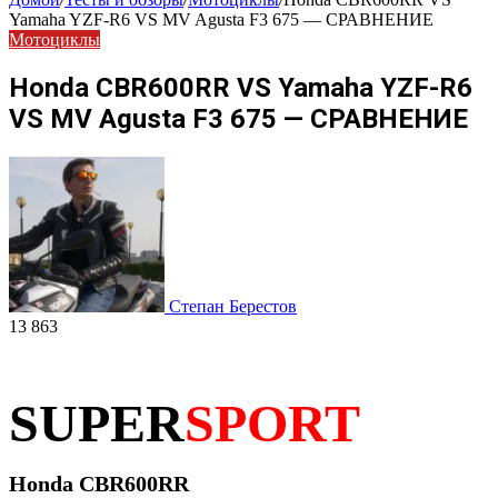
Yamaha YZF-R6 VS MV Agusta F3 675 — СРАВНЕНИЕ
Мотоциклы
Honda CBR600RR VS Yamaha YZF-R6
VS MV Agusta F3 675 — СРАВНЕНИЕ
Степан Берестов
13 863
SUPER
SPORT
Honda CBR600RR