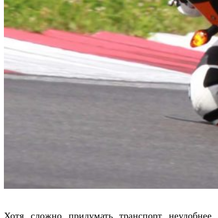
Хотя сложно придумать транспорт неудобнее,