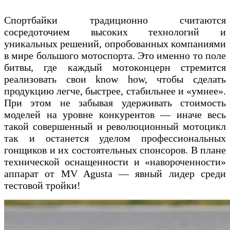
Спортбайки традиционно считаются
сосредоточием высоких технологий и
уникальных решений, опробованных компаниями
в мире большого мотоспорта. Это именно то поле
битвы, где каждый мотоконцерн стремится
реализовать свои know how, чтобы сделать
продукцию легче, быстрее, стабильнее и «умнее».
При этом не забывая удерживать стоимость
моделей на уровне конкурентов — иначе весь
такой совершенный и революционный мотоцикл
так и останется уделом профессиональных
гонщиков и их состоятельных спонсоров. В плане
технической оснащенности и «навороченности»
аппарат от MV Agusta — явный лидер среди
тестовой тройки!