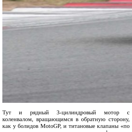
Тут и рядный 3-цилиндровый мотор с
коленвалом, вращающимся в обратную сторону,
как у болидов MotoGP, и титановые клапаны «по