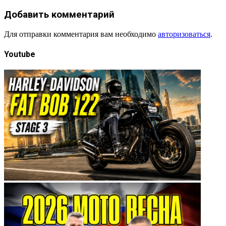
Добавить комментарий
Для отправки комментария вам необходимо
авторизоваться
.
Youtube