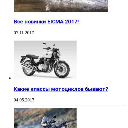
Все новинки EICMA 2017!
07.11.2017
Какие классы мотоциклов бывают?
04.05.2017