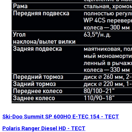
Ski-Doo Summit SP 600HO E-TEC 154 - ТЕСТ
Polaris Ranger Diesel HD - ТЕСТ