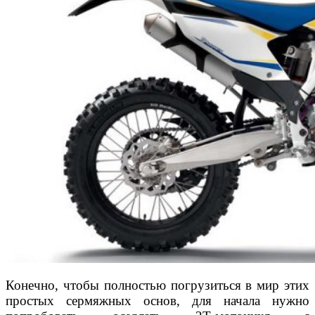
Конечно, чтобы полностью погрузиться в мир этих
простых сермяжных основ, для начала нужно