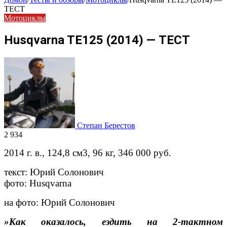
ТЕСТ
Мотоциклы
Husqvarna TE125 (2014) — ТЕСТ
Степан Берестов
2 934
2014 г. в., 124,8 см3, 96 кг, 346 000 руб.
текст: Юрий Солонович
фото: Husqvarna
на фото: Юрий Солонович
»Как оказалось, ездить на 2-тактном