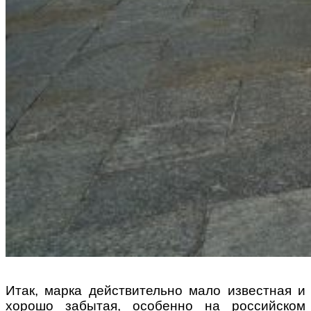
Итак, марка действительно мало известная и
хорошо забытая, особенно на российском