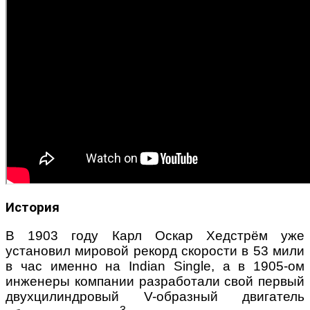
История
В 1903 году Карл Оскар Хедстрём уже
установил мировой рекорд скорости в 53 мили
в час именно на Indian Single, а в 1905-ом
инженеры компании разработали свой первый
двухцилиндровый V-образный двигатель