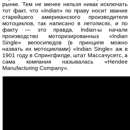
рынке. Тем не менее нельзя никак исключать
тот факт, что «Indian» по праву носит звание
старейшего американского производителя
мотоциклов, так написано в летописях, и по
факту — это правда, Indian-ы начали
производство моторизированных «Indian
Single» велосипедов (в принципе можно
назвать их мотоциклами) «Indian Single» аж в
1901 году в Спрингфилде, штат Массачусетс, а
сама компания называлась «Hendee
Manufacturing Company».