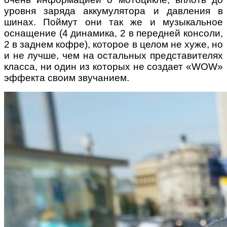
уровня заряда аккумулятора и давления в
шинах. Поймут они так же и музыкальное
оснащение (4 динамика, 2 в передней консоли,
2 в заднем кофре), которое в целом не хуже, но
и не лучше, чем на остальных представителях
класса, ни один из которых не создает «WOW»
эффекта своим звучанием.