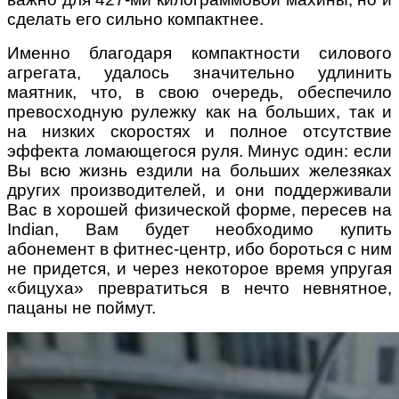
сделать его сильно компактнее.
Именно благодаря компактности силового
агрегата, удалось значительно удлинить
маятник, что, в свою очередь, обеспечило
превосходную рулежку как на больших, так и
на низких скоростях и полное отсутствие
эффекта ломающегося руля. Минус один: если
Вы всю жизнь ездили на больших железяках
других производителей, и они поддерживали
Вас в хорошей физической форме, пересев на
Indian, Вам будет необходимо купить
абонемент в фитнес-центр, ибо бороться с ним
не придется, и через некоторое время упругая
«бицуха» превратиться в нечто невнятное,
пацаны не поймут.