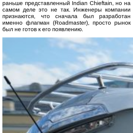
раньше представленный Indian Chieftain, но на
самом деле это не так. Инженеры компании
признаются, что сначала был разработан
именно флагман (Roadmaster), просто рынок
был не готов к его появлению.