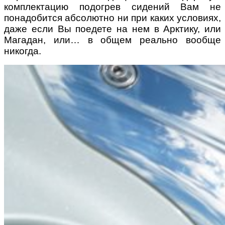
комплектацию подогрев сидений Вам не
понадобится абсолютно ни при каких условиях,
даже если Вы поедете на нем в Арктику, или
Магадан, или… в общем реально вообще
никогда.