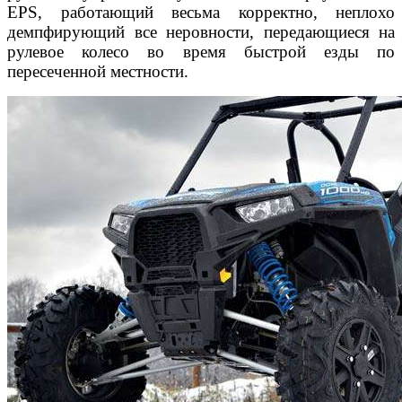
EPS, работающий весьма корректно, неплохо
демпфирующий все неровности, передающиеся на
рулевое колесо во время быстрой езды по
пересеченной местности.