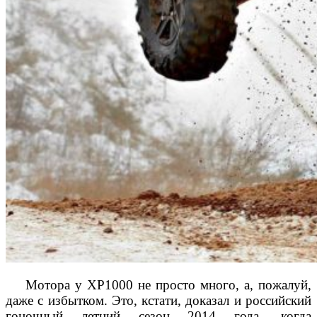
Мотора у XP1000 не просто много, а, пожалуй,
даже с избытком. Это, кстати, доказал и российский
гоночный летний сезон 2014 года, когда