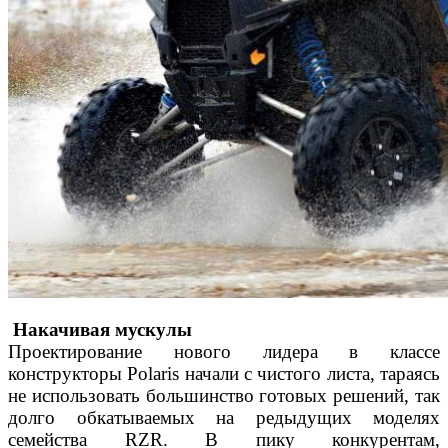
Накачивая мускулы
Проектирование нового лидера в классе
конструкторы Polaris начали с чистого листа, тараясь
не использовать большинство готовых решений, так
долго обкатываемых на редыдущих моделях
семейства RZR. В пику конкурентам,