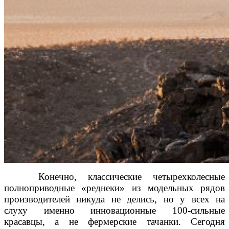
Конечно, классические четырехколесные
полноприводные «реднеки» из модельных рядов
производителей никуда не делись, но у всех на
слуху именно инновационные 100-сильные
красавцы, а не фермерские тачанки. Сегодня