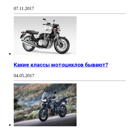
07.11.2017
Какие классы мотоциклов бывают?
04.05.2017