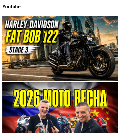
Youtube