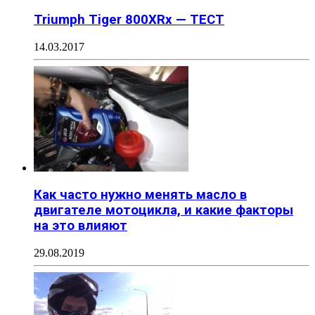
Triumph Tiger 800XRx — ТЕСТ
14.03.2017
Как часто нужно менять масло в
двигателе мотоцикла, и какие факторы
на это влияют
29.08.2019