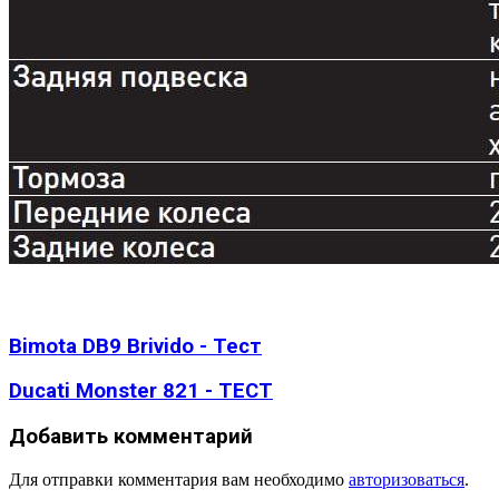
Bimota DB9 Brivido - Тест
Ducati Monster 821 - ТЕСТ
Добавить комментарий
Для отправки комментария вам необходимо
авторизоваться
.