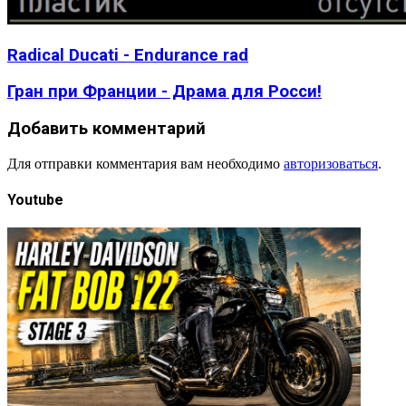
Radical Ducati - Endurance rad
Гран при Франции - Драма для Росси!
Добавить комментарий
Для отправки комментария вам необходимо
авторизоваться
.
Youtube