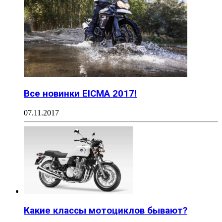
Все новинки EICMA 2017!
07.11.2017
Какие классы мотоциклов бывают?