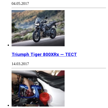
04.05.2017
Triumph Tiger 800XRx — ТЕСТ
14.03.2017