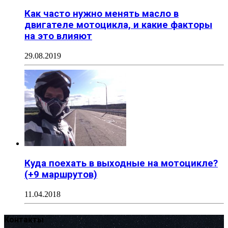
Как часто нужно менять масло в
двигателе мотоцикла, и какие факторы
на это влияют
29.08.2019
Куда поехать в выходные на мотоцикле?
(+9 маршрутов)
11.04.2018
Контакты