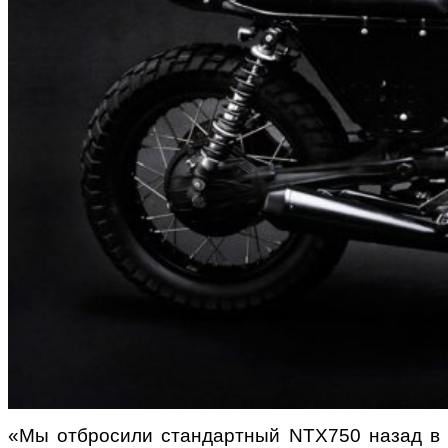
«Мы отбросили стандартный NTX750 назад в