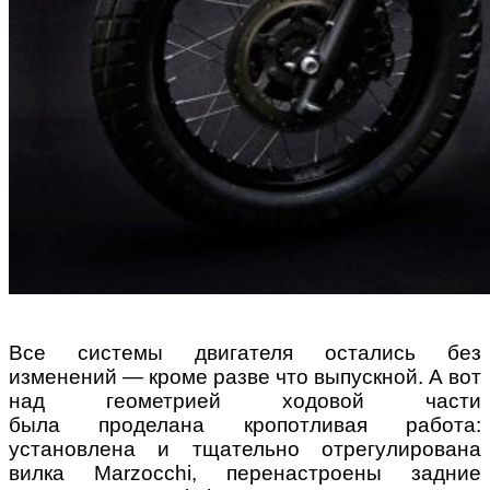
Все системы двигателя остались без
изменений — кроме разве что выпускной. А вот
над геометрией ходовой части
была проделана кропотливая работа:
установлена и тщательно отрегулирована
вилка Marzocchi, перенастроены задние