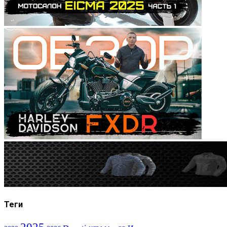
Теги
2025