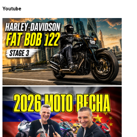
Youtube