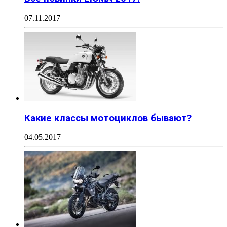
07.11.2017
Какие классы мотоциклов бывают?
04.05.2017