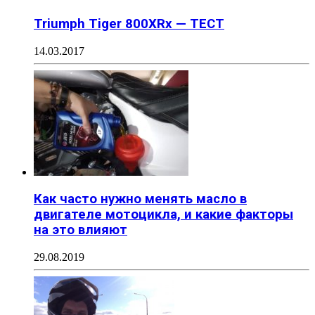
Triumph Tiger 800XRx — ТЕСТ
14.03.2017
Как часто нужно менять масло в
двигателе мотоцикла, и какие факторы
на это влияют
29.08.2019