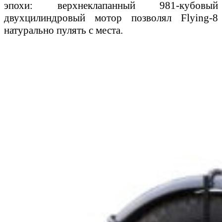
эпохи: верхнеклапанный 981-кубовый
двухцилиндровый мотор позволял Flying-8
натурально пулять с места.