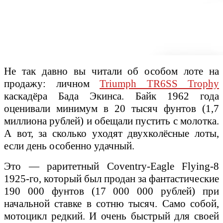
Не так давно вы читали об особом лоте на
продажу: личном
Triumph TR6SS Trophy
каскадёра Бада Экинса. Байк 1962 года
оценивали минимум в 20 тысяч фунтов (1,7
миллиона рублей) и обещали пустить с молотка.
А вот, за сколько уходят двухколёсные лоты,
если день особенно удачный.
Это — раритетный Coventry-Eagle Flying-8
1925-го, который был продан за фантастические
190 000 фунтов (17 000 000 рублей) при
начальной ставке в сотню тысяч. Само собой,
мотоцикл редкий. И очень быстрый для своей