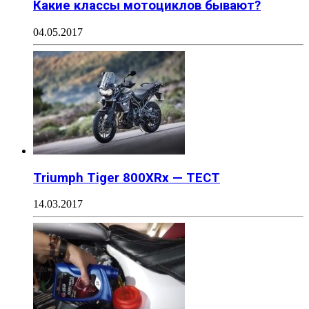
Какие классы мотоциклов бывают?
04.05.2017
Triumph Tiger 800XRx — ТЕСТ
14.03.2017