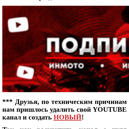
***
Друзья, по техническим причинам
нам пришлось удалить свой YOUTUBE
канал и создать
НОВЫЙ
!