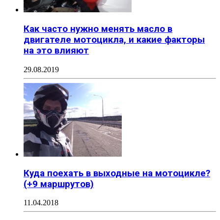
Как часто нужно менять масло в
двигателе мотоцикла, и какие факторы
на это влияют
29.08.2019
Куда поехать в выходные на мотоцикле?
(+9 маршрутов)
11.04.2018