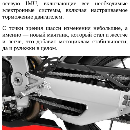
осевую IMU, включающие все необходимые
электронные системы, включая настраиваемое
торможение двигателем.
С точки зрения шасси изменения небольшие, а
именно — новый маятник, который стал и жестче
и легче, что добавит мотоциклам стабильности,
да и рулежки в целом.