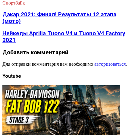
Спортбайк
Дакар 2021: Финал! Результаты 12 этапа
(мото)
Нейкеды Aprilia Tuono V4 и Tuono V4 Factory
2021
Добавить комментарий
Для отправки комментария вам необходимо
авторизоваться
.
Youtube