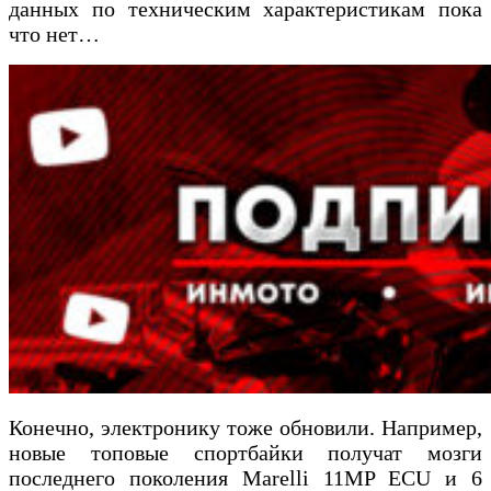
данных по техническим характеристикам пока
что нет…
Конечно, электронику тоже обновили. Например,
новые топовые спортбайки получат мозги
последнего поколения Marelli 11MP ECU и 6