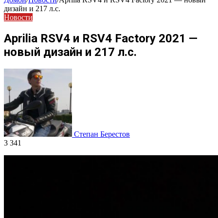
дизайн и 217 л.с.
Новости
Aprilia RSV4 и RSV4 Factory 2021 —
новый дизайн и 217 л.с.
Степан Берестов
3 341