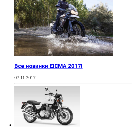
Все новинки EICMA 2017!
07.11.2017