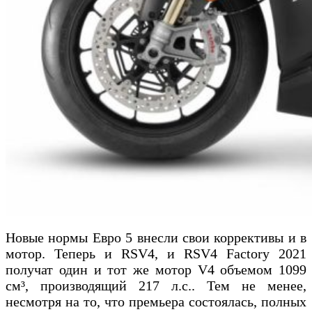
Новые нормы Евро 5 внесли свои коррективы и в
мотор. Теперь и RSV4, и RSV4 Factory 2021
получат один и тот же мотор V4 объемом 1099
см³, производящий 217 л.с.. Тем не менее,
несмотря на то, что премьера состоялась, полных