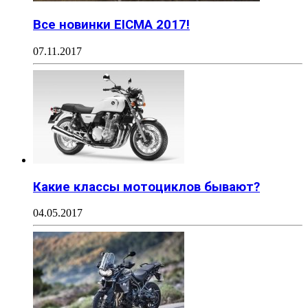
Все новинки EICMA 2017!
07.11.2017
Какие классы мотоциклов бывают?
04.05.2017