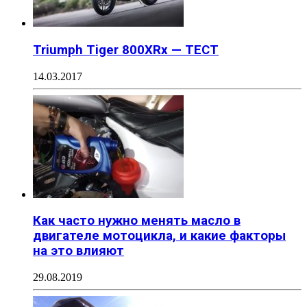
Triumph Tiger 800XRx — ТЕСТ
14.03.2017
Как часто нужно менять масло в
двигателе мотоцикла, и какие факторы
на это влияют
29.08.2019