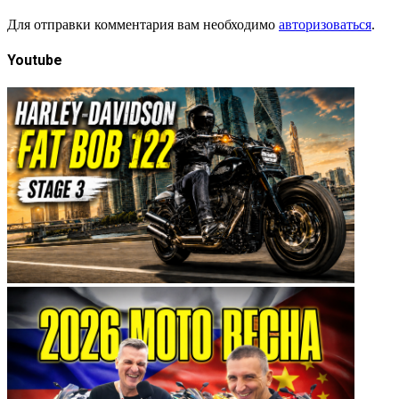
Для отправки комментария вам необходимо
авторизоваться
.
Youtube