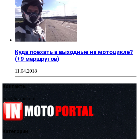
Куда поехать в выходные на мотоцикле?
(+9 маршрутов)
11.04.2018
Контакты
info@in-moto.ru
Категории