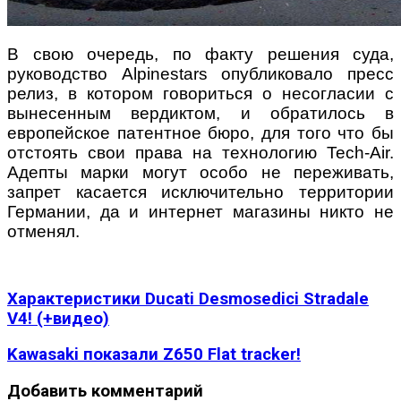
В свою очередь, по факту решения суда,
руководство Alpinestars опубликовало пресс
релиз, в котором говориться о несогласии с
вынесенным вердиктом, и обратилось в
европейское патентное бюро, для того что бы
отстоять свои права на технологию Tech-Air.
Адепты марки могут особо не переживать,
запрет касается исключительно территории
Германии, да и интернет магазины никто не
отменял.
Характеристики Ducati Desmosedici Stradale
V4! (+видео)
Kawasaki показали Z650 Flat tracker!
Добавить комментарий