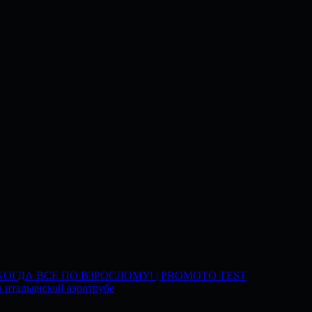
 КОГДА ВСЕ ПО ВЗРОСЛОМУ! | PROMOTO TEST
 итальянской аэротрубе