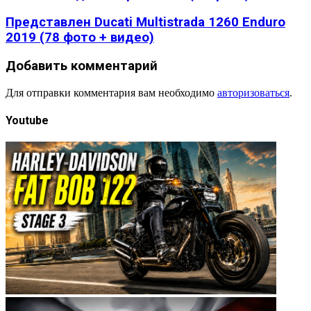
Представлен Ducati Multistrada 1260 Enduro
2019 (78 фото + видео)
Добавить комментарий
Для отправки комментария вам необходимо
авторизоваться
.
Youtube