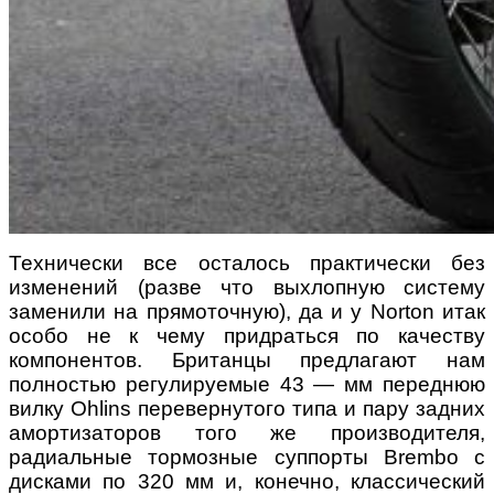
Технически все осталось практически без
изменений (разве что выхлопную систему
заменили на прямоточную), да и у Norton итак
особо не к чему придраться по качеству
компонентов. Британцы предлагают нам
полностью регулируемые 43 — мм переднюю
вилку Ohlins перевернутого типа и пару задних
амортизаторов того же производителя,
радиальные тормозные суппорты Brembo с
дисками по 320 мм и, конечно, классический