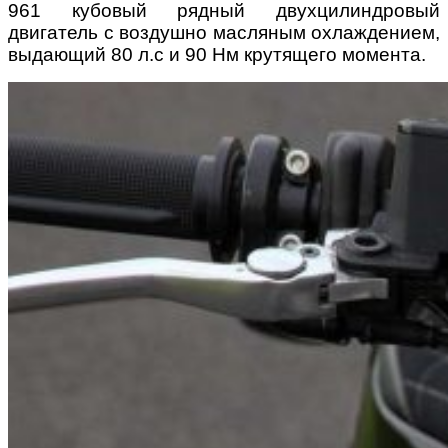
961 кубовый рядный двухцилиндровый
двигатель с воздушно масляным охлаждением,
выдающий 80 л.с и 90 Нм крутящего момента.