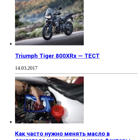
Triumph Tiger 800XRx — ТЕСТ
14.03.2017
Как часто нужно менять масло в