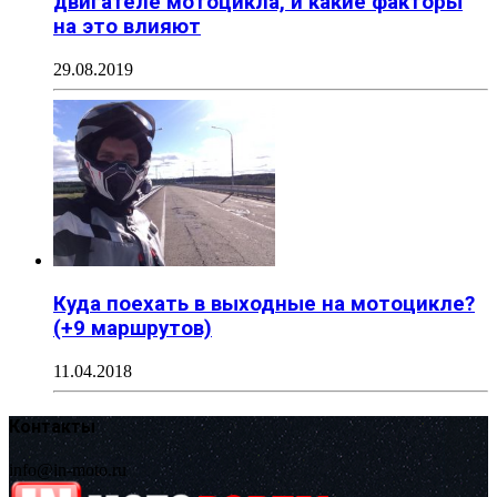
двигателе мотоцикла, и какие факторы
на это влияют
29.08.2019
Куда поехать в выходные на мотоцикле?
(+9 маршрутов)
11.04.2018
Контакты
info@in-moto.ru