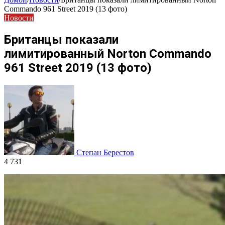
Commando 961 Street 2019 (13 фото)
Новости
Британцы показали
лимитированный Norton Commando
961 Street 2019 (13 фото)
Степан Берестов
4 731