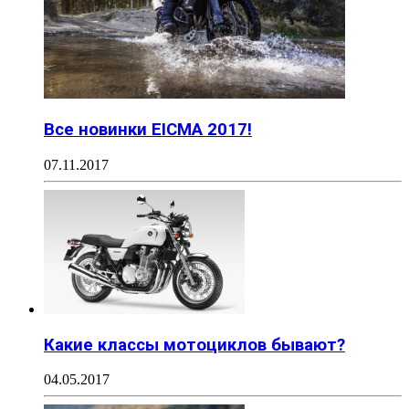
Все новинки EICMA 2017!
07.11.2017
Какие классы мотоциклов бывают?
04.05.2017