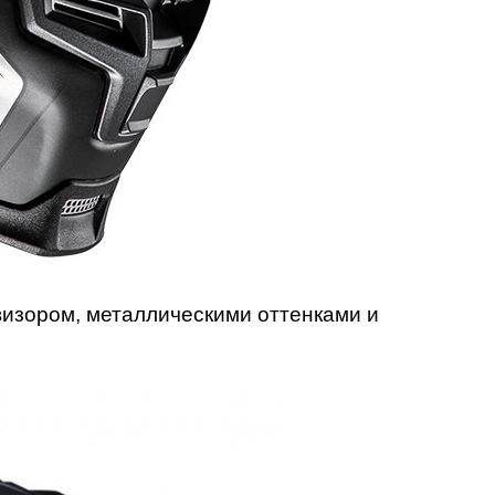
визором, металлическими оттенками и