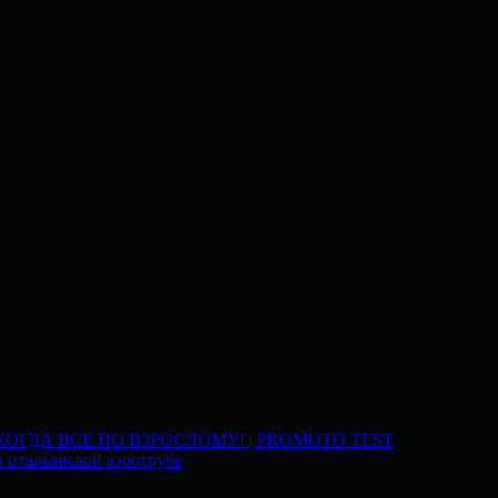
 КОГДА ВСЕ ПО ВЗРОСЛОМУ! | PROMOTO TEST
 итальянской аэротрубе