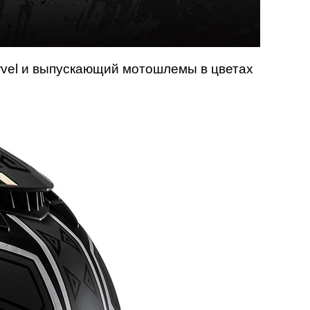
vel и выпускающий мотошлемы в цветах