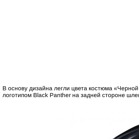
В основу дизайна легли цвета костюма «Черной
логотипом Black Panther на задней стороне шле