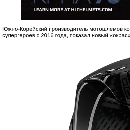
Южно-Корейский производитель мотошлемов ко
супергероев с 2016 года, показал новый «окрас