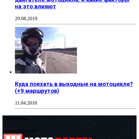
на это влияют
29.08.2019
Куда поехать в выходные на мотоцикле?
(+9 маршрутов)
11.04.2018
Контакты
info@in-moto.ru