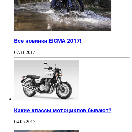
Все новинки EICMA 2017!
07.11.2017
Какие классы мотоциклов бывают?
04.05.2017