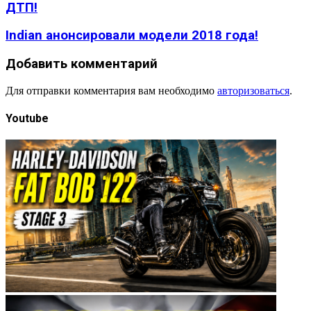
ДТП!
Indian анонсировали модели 2018 года!
Добавить комментарий
Для отправки комментария вам необходимо
авторизоваться
.
Youtube