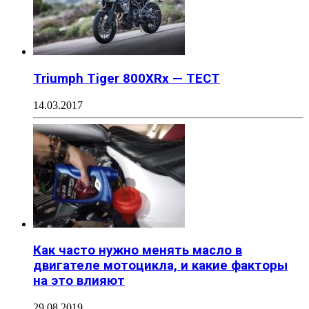
Triumph Tiger 800XRx — ТЕСТ
14.03.2017
Как часто нужно менять масло в
двигателе мотоцикла, и какие факторы
на это влияют
29.08.2019