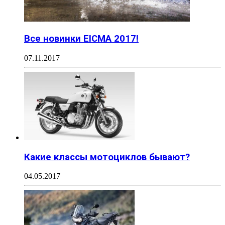
Все новинки EICMA 2017!
07.11.2017
Какие классы мотоциклов бывают?
04.05.2017