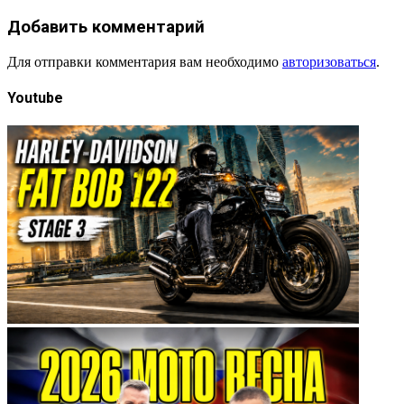
Добавить комментарий
Для отправки комментария вам необходимо
авторизоваться
.
Youtube