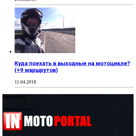
Куда поехать в выходные на мотоцикле?
(+9 маршрутов)
11.04.2018
Контакты
info@in-moto.ru