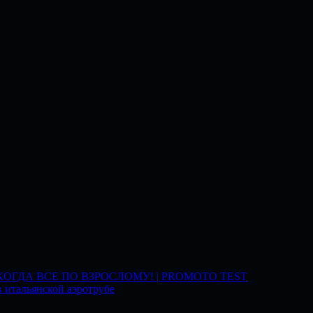
 КОГДА ВСЕ ПО ВЗРОСЛОМУ! | PROMOTO TEST
 итальянской аэротрубе