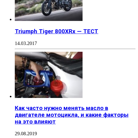
Triumph Tiger 800XRx — ТЕСТ
14.03.2017
Как часто нужно менять масло в
двигателе мотоцикла, и какие факторы
на это влияют
29.08.2019