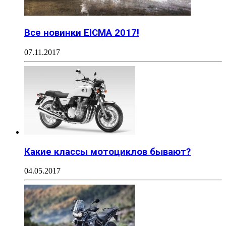
Все новинки EICMA 2017!
07.11.2017
Какие классы мотоциклов бывают?
04.05.2017