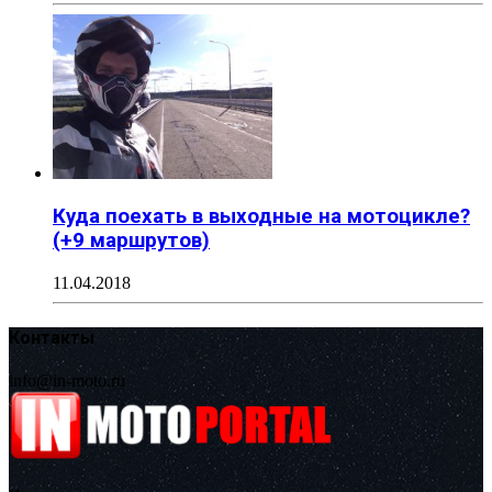
Куда поехать в выходные на мотоцикле?
(+9 маршрутов)
11.04.2018
Контакты
info@in-moto.ru