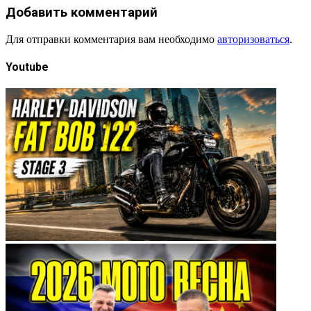
Добавить комментарий
Для отправки комментария вам необходимо
авторизоваться
.
Youtube