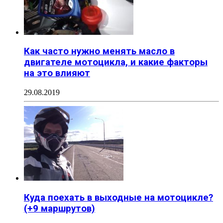
Как часто нужно менять масло в
двигателе мотоцикла, и какие факторы
на это влияют
29.08.2019
Куда поехать в выходные на мотоцикле?
(+9 маршрутов)