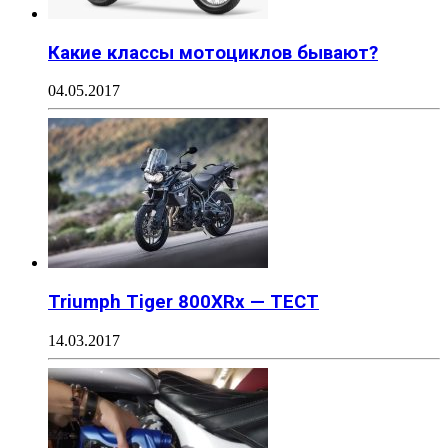
Какие классы мотоциклов бывают?
04.05.2017
Triumph Tiger 800XRx — ТЕСТ
14.03.2017