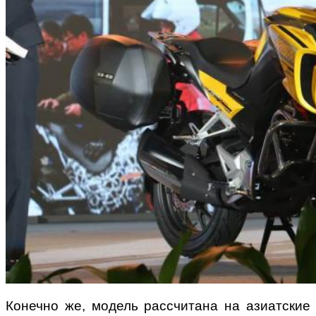
Конечно же, модель рассчитана на азиатские