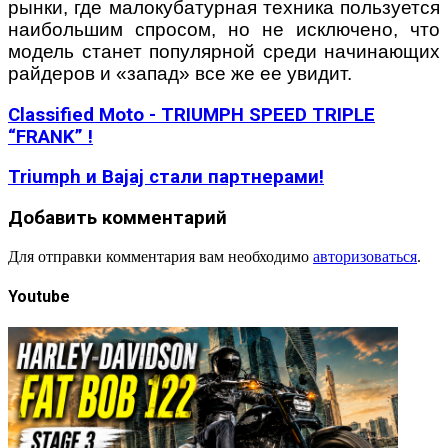
рынки, где малокубатурная техника пользуется
наибольшим спросом, но не исключено, что
модель станет популярной среди начинающих
райдеров и «запад» все же ее увидит.
Classified Moto - TRIUMPH SPEED TRIPLE
“FRANK” !
Triumph и Bajaj стали партнерами!
Добавить комментарий
Для отправки комментария вам необходимо
авторизоваться
.
Youtube