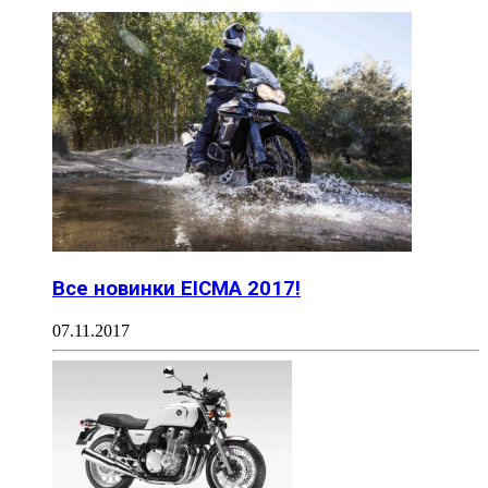
Все новинки EICMA 2017!
07.11.2017