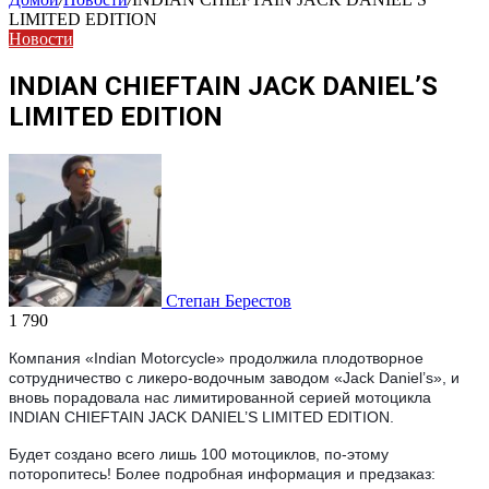
LIMITED EDITION
Новости
INDIAN CHIEFTAIN JACK DANIEL’S
LIMITED EDITION
Степан Берестов
1 790
Компания «Indian Motorcycle» продолжила плодотворное
сотрудничество с ликеро-водочным заводом «Jack Daniel’s», и
вновь порадовала нас лимитированной серией мотоцикла
INDIAN CHIEFTAIN JACK DANIEL’S LIMITED EDITION.
Будет создано всего лишь 100 мотоциклов, по-этому
поторопитесь! Более подробная информация и предзаказ: