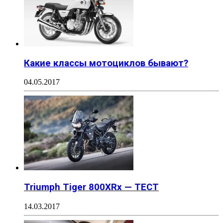
Какие классы мотоциклов бывают?
04.05.2017
Triumph Tiger 800XRx — ТЕСТ
14.03.2017