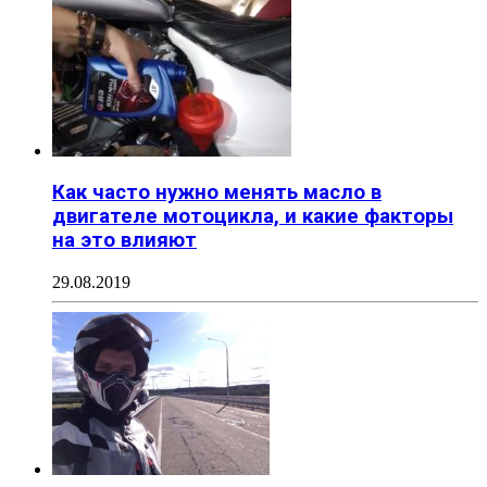
Как часто нужно менять масло в
двигателе мотоцикла, и какие факторы
на это влияют
29.08.2019