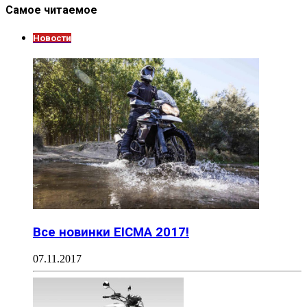
Самое читаемое
Новости
Все новинки EICMA 2017!
07.11.2017