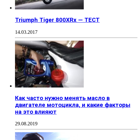
Triumph Tiger 800XRx — ТЕСТ
14.03.2017
Как часто нужно менять масло в
двигателе мотоцикла, и какие факторы
на это влияют
29.08.2019