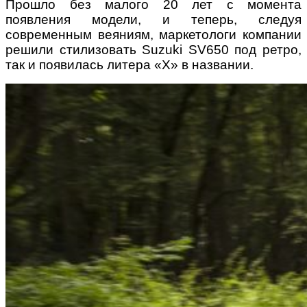
Прошло без малого 20 лет с момента
появления модели, и теперь, следуя
современным веяниям, маркетологи компании
решили стилизовать Suzuki SV650 под ретро,
так и появилась литера «X» в названии.