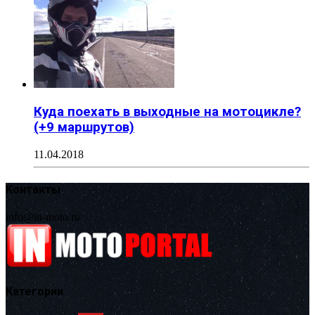
Куда поехать в выходные на мотоцикле?
(+9 маршрутов)
11.04.2018
Контакты
info@in-moto.ru
Категории