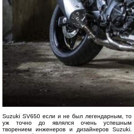
Suzuki SV650 если и не был легендарным, то
уж точно до являлся очень успешным
творением инженеров и дизайнеров Suzuki.