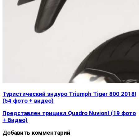
Туристический эндуро Triumph Tiger 800 2018!
(54 фото + видео)
Представлен трицикл Quadro Nuvion! (19 фото
+ Видео)
Добавить комментарий