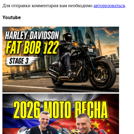
Для отправки комментария вам необходимо
авторизоваться
.
Youtube