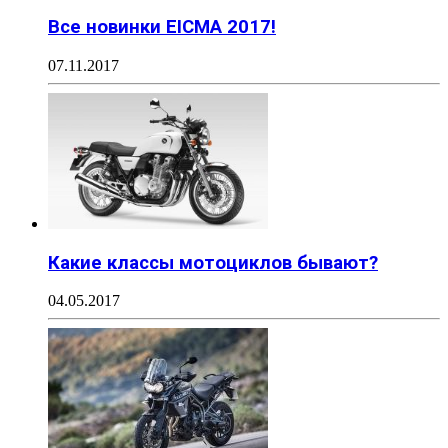
Все новинки EICMA 2017!
07.11.2017
Какие классы мотоциклов бывают?
04.05.2017