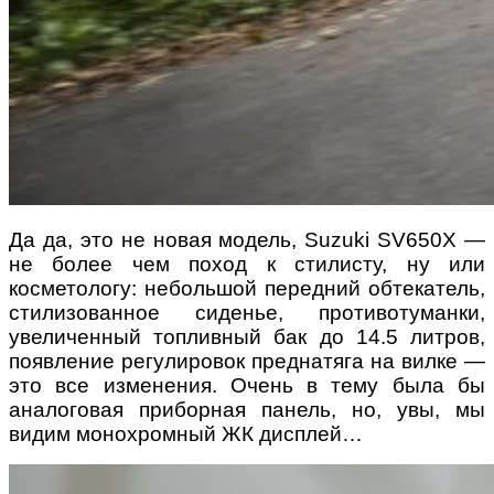
Да да, это не новая модель, Suzuki SV650Х —
не более чем поход к стилисту, ну или
косметологу: небольшой передний обтекатель,
стилизованное сиденье, противотуманки,
увеличенный топливный бак до 14.5 литров,
появление регулировок преднатяга на вилке —
это все изменения. Очень в тему была бы
аналоговая приборная панель, но, увы, мы
видим монохромный ЖК дисплей…