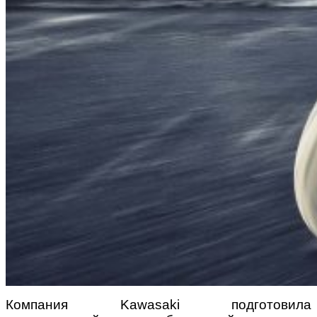
Компания Kawasaki подготовила