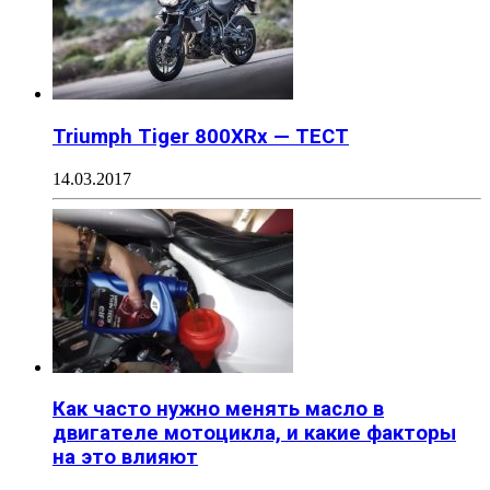
Triumph Tiger 800XRx — ТЕСТ
14.03.2017
Как часто нужно менять масло в
двигателе мотоцикла, и какие факторы
на это влияют