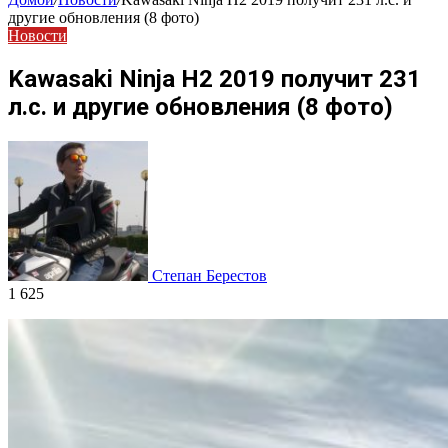
другие обновления (8 фото)
Новости
Kawasaki Ninja H2 2019 получит 231
л.с. и другие обновления (8 фото)
Степан Берестов
1 625