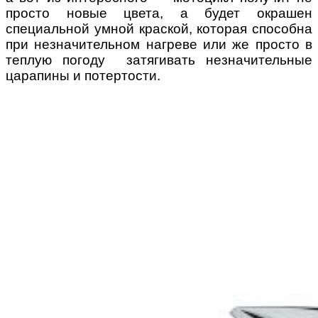
просто новые цвета, а будет окрашен
специальной умной краской, которая способна
при незначительном нагреве или же просто в
теплую погоду затягивать незначительные
царапины и потертости.