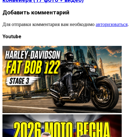
конвейера (17 фото + видео)
Добавить комментарий
Для отправки комментария вам необходимо
авторизоваться
.
Youtube