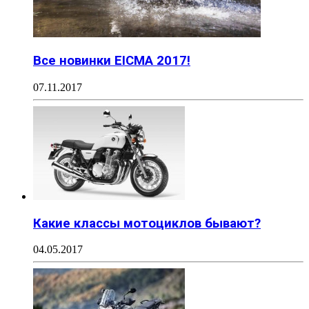
Все новинки EICMA 2017!
07.11.2017
Какие классы мотоциклов бывают?
04.05.2017