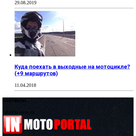
29.08.2019
Куда поехать в выходные на мотоцикле?
(+9 маршрутов)
11.04.2018
Контакты
info@in-moto.ru