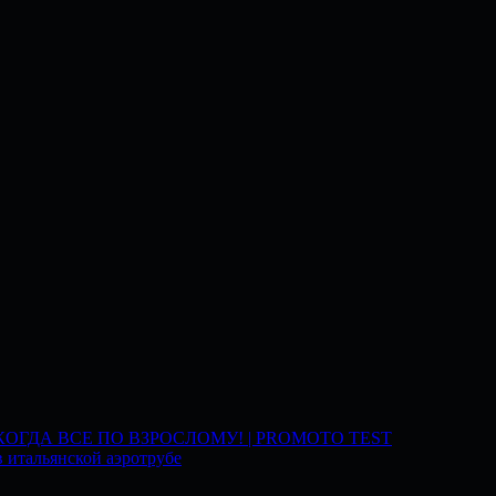
 КОГДА ВСЕ ПО ВЗРОСЛОМУ! | PROMOTO TEST
 итальянской аэротрубе