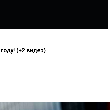
году! (+2 видео)