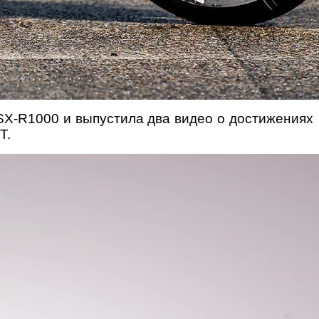
GSX-R1000 и выпустила два видео о достижениях
T.