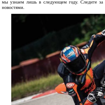
мы узнаем лишь в следующем году. Следите за
новостями.