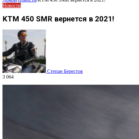
Новости
KTM 450 SMR вернется в 2021!
Степан Берестов
3 064