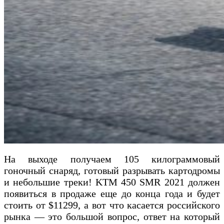
На выходе получаем 105 килограммовый
гоночный снаряд, готовый разрывать картодромы
и небольшие треки! KTM 450 SMR 2021 должен
появиться в продаже еще до конца года и будет
стоить от $11299, а вот что касается российского
рынка — это большой вопрос, ответ на который