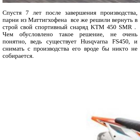
Спустя 7 лет после завершения производства,
парни из Маттигхофена все же решили вернуть в
строй свой спортивный снаряд KTM 450 SMR .
Чем обусловлено такое решение, не очень
понятно, ведь существует Husqvarna FS450, и
снимать с производства его вроде бы никто не
собирается.