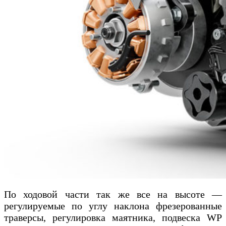
По ходовой части так же все на высоте —
регулируемые по углу наклона фрезерованные
траверсы, регулировка маятника, подвеска WP