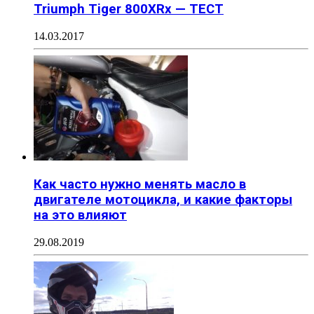
Triumph Tiger 800XRx — ТЕСТ
14.03.2017
Как часто нужно менять масло в
двигателе мотоцикла, и какие факторы
на это влияют
29.08.2019