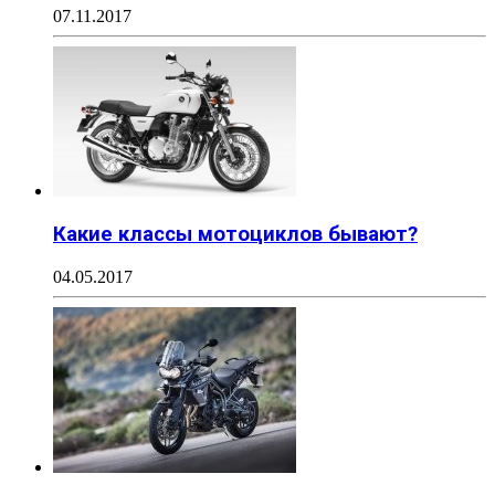
07.11.2017
Какие классы мотоциклов бывают?
04.05.2017