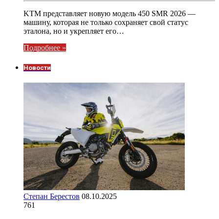
KTM представляет новую модель 450 SMR 2026 —
машину, которая не только сохраняет свой статус
эталона, но и укрепляет его…
Подробнее »
Новости
Степан Берестов
08.10.2025
761