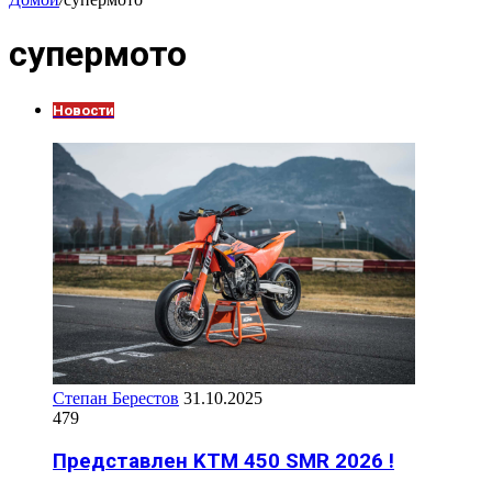
супермото
Новости
Степан Берестов
31.10.2025
479
Представлен KTM 450 SMR 2026 !