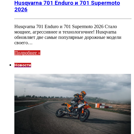
Husqvarna 701 Enduro и 701 Supermoto
2026
Husqvarna 701 Enduro и 701 Supermoto 2026 Стало
мощнее, агрессивнее и технологичнее! Husqvarna
обновляет две самые популярные дорожные модели
своего…
Подробнее »
Новости