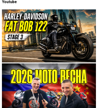
Youtube