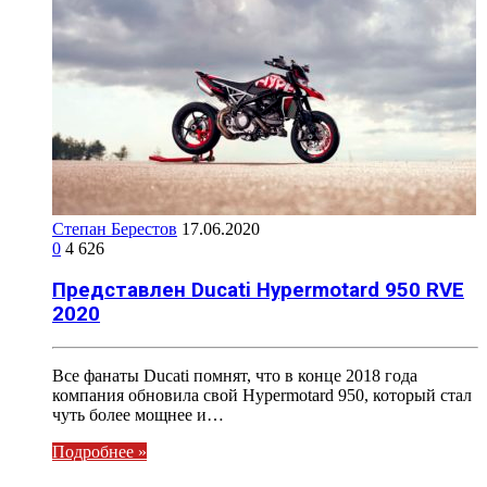
Степан Берестов
17.06.2020
0
4 626
Представлен Ducati Hypermotard 950 RVE
2020
Все фанаты Ducati помнят, что в конце 2018 года
компания обновила свой Hypermotard 950, который стал
чуть более мощнее и…
Подробнее »