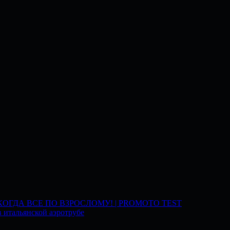
 КОГДА ВСЕ ПО ВЗРОСЛОМУ! | PROMOTO TEST
 итальянской аэротрубе