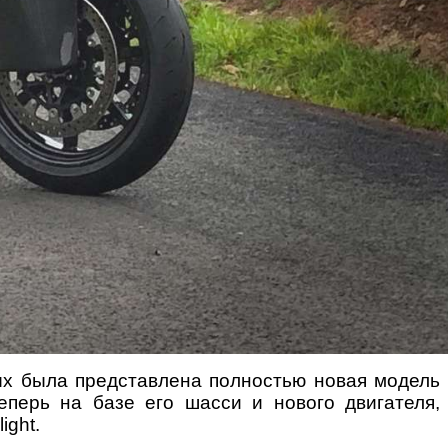
вых была представлена полностью новая модель
теперь на базе его шасси и нового двигателя,
ight.