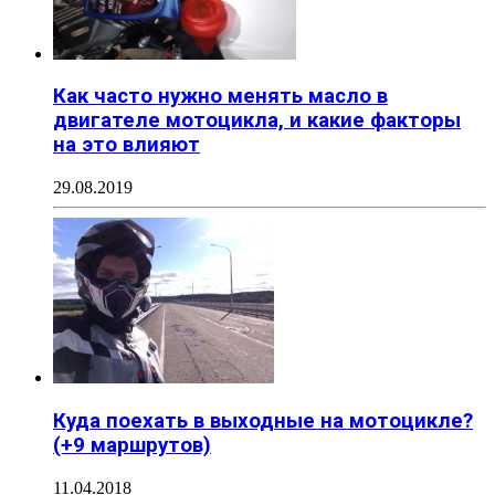
Как часто нужно менять масло в
двигателе мотоцикла, и какие факторы
на это влияют
29.08.2019
Куда поехать в выходные на мотоцикле?
(+9 маршрутов)
11.04.2018