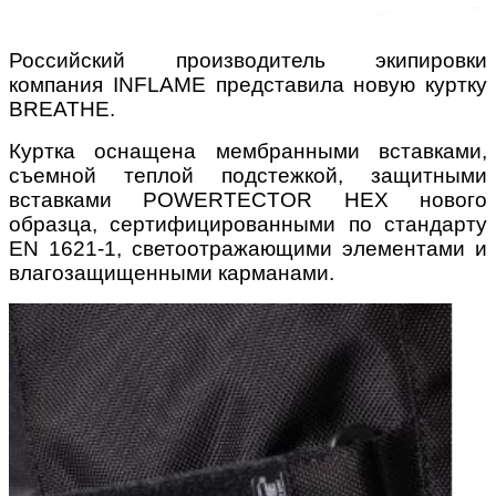
Российский производитель экипировки
компания INFLAME представила новую куртку
BREATHE.
Куртка оснащена мембранными вставками,
съемной теплой подстежкой, защитными
вставками POWERTECTOR HEX нового
образца, сертифицированными по стандарту
EN 1621-1, светоотражающими элементами и
влагозащищенными карманами.