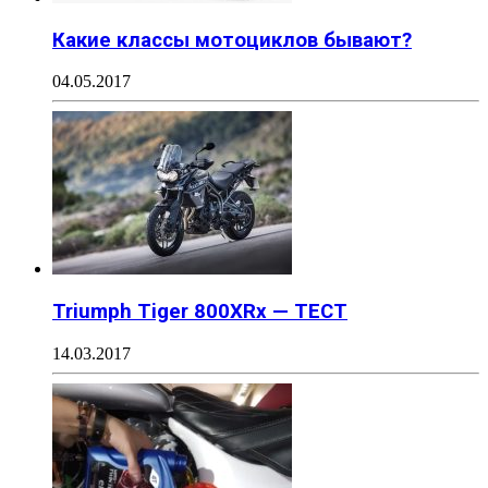
Какие классы мотоциклов бывают?
04.05.2017
Triumph Tiger 800XRx — ТЕСТ
14.03.2017