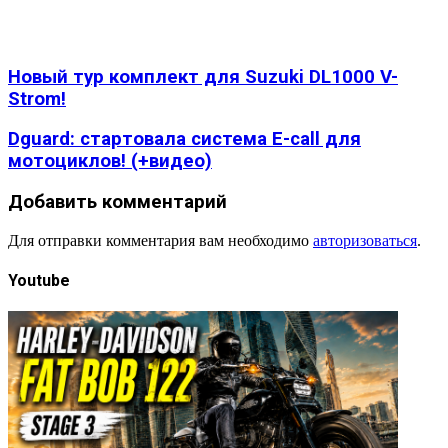
Новый тур комплект для Suzuki DL1000 V-
Strom!
Dguard: стартовала система E-call для
мотоциклов! (+видео)
Добавить комментарий
Для отправки комментария вам необходимо
авторизоваться
.
Youtube