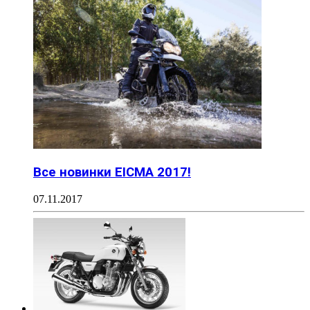
Все новинки EICMA 2017!
07.11.2017