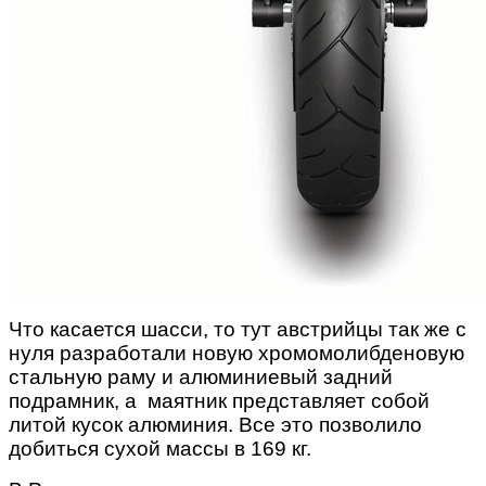
Что касается шасси, то тут австрийцы так же с
нуля разработали новую хромомолибденовую
стальную раму и алюминиевый задний
подрамник, а маятник представляет собой
литой кусок алюминия. Все это позволило
добиться сухой массы в 169 кг.