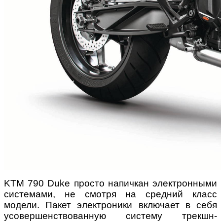
KTM 790 Duke просто напичкан электронными
системами, не смотря на средний класс
модели. Пакет электроники включает в себя
усовершенствованную систему трекшн-