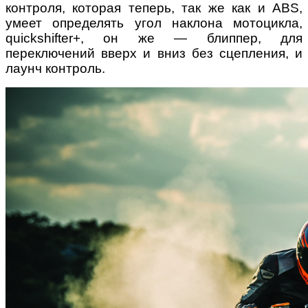
контроля, которая теперь, так же как и ABS,
умеет определять угол наклона мотоцикла,
quickshifter+, он же — блиппер, для
переключений вверх и вниз без сцепления, и
лаунч контроль.