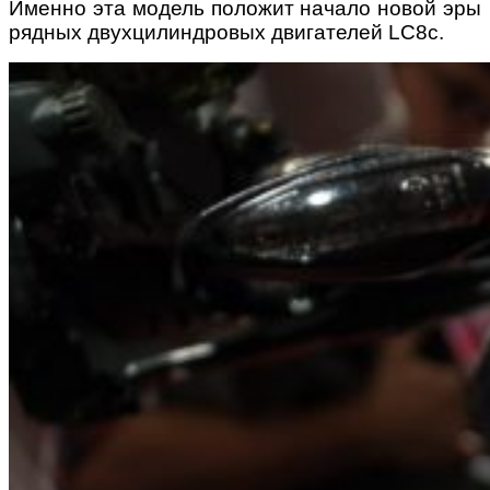
Именно эта модель положит начало новой эры
рядных двухцилиндровых двигателей LC8с.