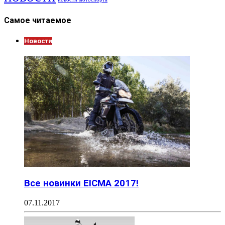
Самое читаемое
Новости
Все новинки EICMA 2017!
07.11.2017