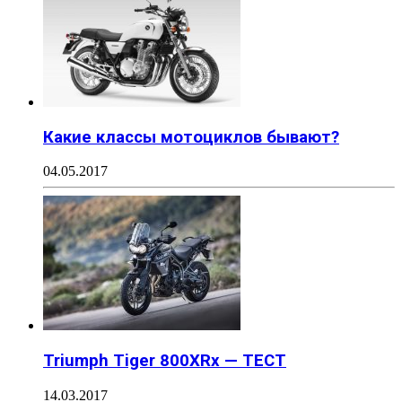
Какие классы мотоциклов бывают?
04.05.2017
Triumph Tiger 800XRx — ТЕСТ
14.03.2017