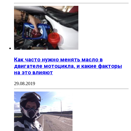
Как часто нужно менять масло в
двигателе мотоцикла, и какие факторы
на это влияют
29.08.2019