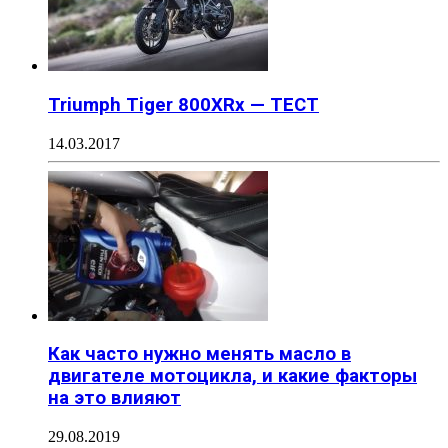
Triumph Tiger 800XRx — ТЕСТ
14.03.2017
Как часто нужно менять масло в
двигателе мотоцикла, и какие факторы
на это влияют
29.08.2019