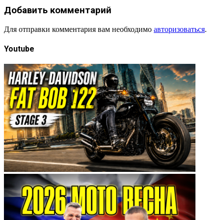
Добавить комментарий
Для отправки комментария вам необходимо
авторизоваться
.
Youtube