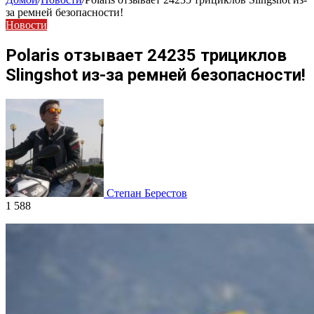
за ремней безопасности!
Новости
Polaris отзывает 24235 трициклов
Slingshot из-за ремней безопасности!
Степан Берестов
1 588