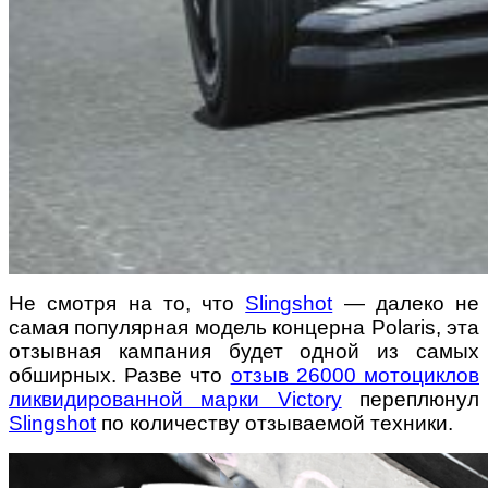
Не смотря на то, что
Slingshot
— далеко не
самая популярная модель концерна Polaris, эта
отзывная кампания будет одной из самых
обширных. Разве что
отзыв 26000 мотоциклов
ликвидированной марки Victory
переплюнул
Slingshot
по количеству отзываемой техники.