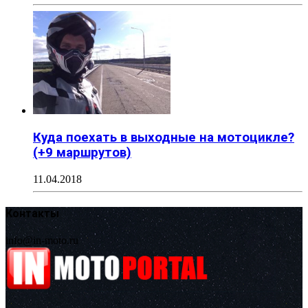
Куда поехать в выходные на мотоцикле?
(+9 маршрутов)
11.04.2018
Контакты
info@in-moto.ru