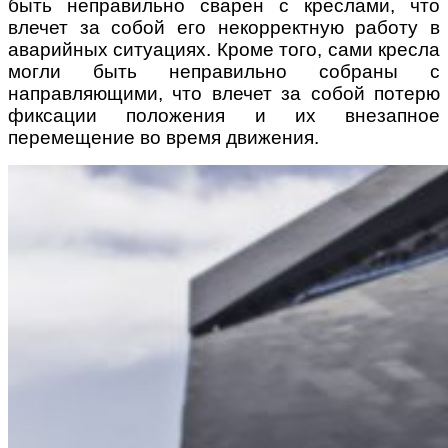
быть неправильно сварен с креслами, что
влечет за собой его некорректную работу в
аварийных ситуациях. Кроме того, сами кресла
могли быть неправильно собраны с
направляющими, что влечет за собой потерю
фиксации положения и их внезапное
перемещение во время движения.