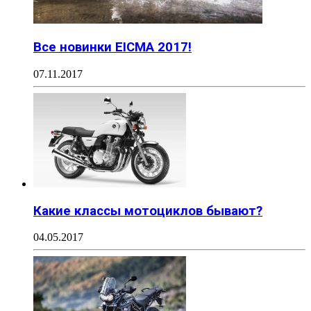
Все новинки EICMA 2017!
07.11.2017
Какие классы мотоциклов бывают?
04.05.2017